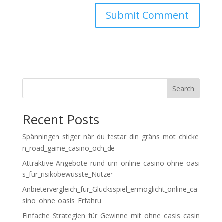
Search
Recent Posts
Spänningen_stiger_när_du_testar_din_gräns_mot_chicke
n_road_game_casino_och_de
Attraktive_Angebote_rund_um_online_casino_ohne_oasi
s_für_risikobewusste_Nutzer
Anbietervergleich_für_Glücksspiel_ermöglicht_online_ca
sino_ohne_oasis_Erfahru
Einfache_Strategien_für_Gewinne_mit_ohne_oasis_casin