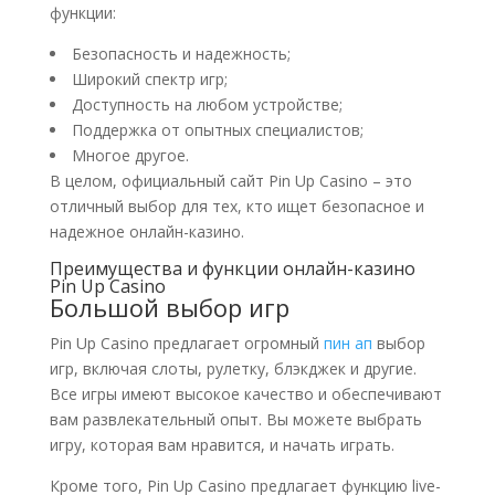
функции:
Безопасность и надежность;
Широкий спектр игр;
Доступность на любом устройстве;
Поддержка от опытных специалистов;
Многое другое.
В целом, официальный сайт Pin Up Casino – это
отличный выбор для тех, кто ищет безопасное и
надежное онлайн-казино.
Преимущества и функции онлайн-казино
Pin Up Casino
Большой выбор игр
Pin Up Casino предлагает огромный
пин ап
выбор
игр, включая слоты, рулетку, блэкджек и другие.
Все игры имеют высокое качество и обеспечивают
вам развлекательный опыт. Вы можете выбрать
игру, которая вам нравится, и начать играть.
Кроме того, Pin Up Casino предлагает функцию live-