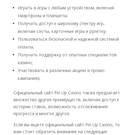
Играть в игры с любым устройством, включая
смартфоны и планшеты;
Получать доступ к широкому спектру игр,
включая слоты, карточные игры и рулетку;
Пользоваться безопасной и надежной системой
оплаты;
Получать поддержку от опытных специалистов
казино;
Участвовать в различных акциях и промо-
кампаниях;
Официальный сайт Pin Up Casino также предлагает
множество других преимуществ, включая доступ к
истории ставок, возможность отслеживания
прогресса и многое другое.
Если вы ищете официальный сайт Pin Up Casino, то
вам стоит обратить внимание на следующие