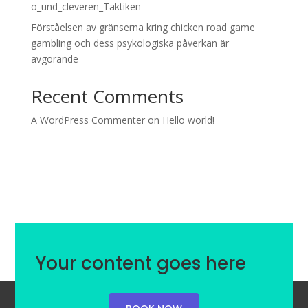
o_und_cleveren_Taktiken
Förståelsen av gränserna kring chicken road game
gambling och dess psykologiska påverkan är
avgörande
Recent Comments
A WordPress Commenter
on
Hello world!
Your content goes here