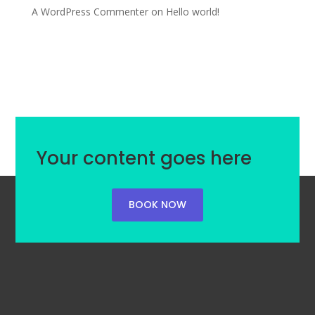
A WordPress Commenter
on
Hello world!
Your content goes here
BOOK NOW