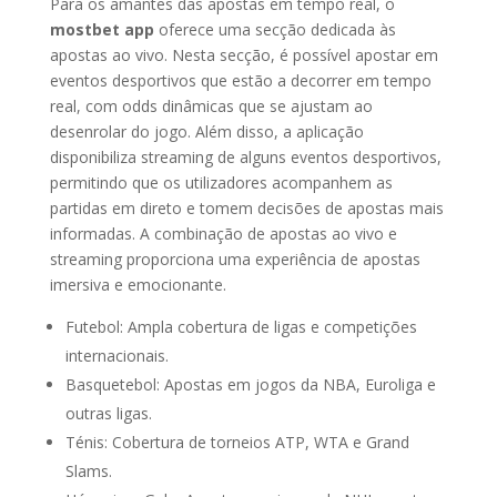
Para os amantes das apostas em tempo real, o
mostbet app
oferece uma secção dedicada às
apostas ao vivo. Nesta secção, é possível apostar em
eventos desportivos que estão a decorrer em tempo
real, com odds dinâmicas que se ajustam ao
desenrolar do jogo. Além disso, a aplicação
disponibiliza streaming de alguns eventos desportivos,
permitindo que os utilizadores acompanhem as
partidas em direto e tomem decisões de apostas mais
informadas. A combinação de apostas ao vivo e
streaming proporciona uma experiência de apostas
imersiva e emocionante.
Futebol: Ampla cobertura de ligas e competições
internacionais.
Basquetebol: Apostas em jogos da NBA, Euroliga e
outras ligas.
Ténis: Cobertura de torneios ATP, WTA e Grand
Slams.