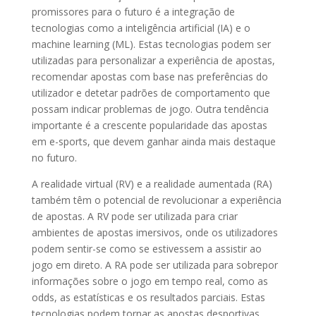
promissores para o futuro é a integração de
tecnologias como a inteligência artificial (IA) e o
machine learning (ML). Estas tecnologias podem ser
utilizadas para personalizar a experiência de apostas,
recomendar apostas com base nas preferências do
utilizador e detetar padrões de comportamento que
possam indicar problemas de jogo. Outra tendência
importante é a crescente popularidade das apostas
em e-sports, que devem ganhar ainda mais destaque
no futuro.
A realidade virtual (RV) e a realidade aumentada (RA)
também têm o potencial de revolucionar a experiência
de apostas. A RV pode ser utilizada para criar
ambientes de apostas imersivos, onde os utilizadores
podem sentir-se como se estivessem a assistir ao
jogo em direto. A RA pode ser utilizada para sobrepor
informações sobre o jogo em tempo real, como as
odds, as estatísticas e os resultados parciais. Estas
tecnologias podem tornar as apostas desportivas