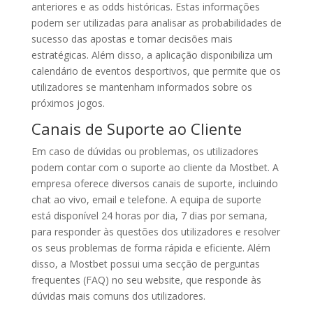
anteriores e as odds históricas. Estas informações
podem ser utilizadas para analisar as probabilidades de
sucesso das apostas e tomar decisões mais
estratégicas. Além disso, a aplicação disponibiliza um
calendário de eventos desportivos, que permite que os
utilizadores se mantenham informados sobre os
próximos jogos.
Canais de Suporte ao Cliente
Em caso de dúvidas ou problemas, os utilizadores
podem contar com o suporte ao cliente da Mostbet. A
empresa oferece diversos canais de suporte, incluindo
chat ao vivo, email e telefone. A equipa de suporte
está disponível 24 horas por dia, 7 dias por semana,
para responder às questões dos utilizadores e resolver
os seus problemas de forma rápida e eficiente. Além
disso, a Mostbet possui uma secção de perguntas
frequentes (FAQ) no seu website, que responde às
dúvidas mais comuns dos utilizadores.