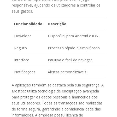
responsável, ajudando os utilizadores a controlar os
seus gastos.
Funcionalidade
Descrição
Download
Disponível para Android e iOS.
Registo
Processo rápido e simplificado.
Interface
Intuitiva e fácil de navegar.
Notificações
Alertas personalizáveis.
A aplicação também se destaca pela sua segurança. A
Mostbet utiliza tecnologia de encriptação avançada
para proteger os dados pessoais e financeiros dos
seus utilizadores. Todas as transações são realizadas
de forma segura, garantindo a confidencialidade das
informações. A empresa possui licença de