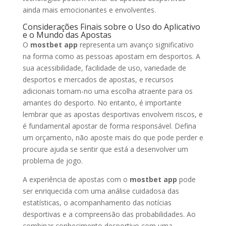
ainda mais emocionantes e envolventes.
Considerações Finais sobre o Uso do Aplicativo
e o Mundo das Apostas
O
mostbet app
representa um avanço significativo
na forma como as pessoas apostam em desportos. A
sua acessibilidade, facilidade de uso, variedade de
desportos e mercados de apostas, e recursos
adicionais tornam-no uma escolha atraente para os
amantes do desporto. No entanto, é importante
lembrar que as apostas desportivas envolvem riscos, e
é fundamental apostar de forma responsável. Defina
um orçamento, não aposte mais do que pode perder e
procure ajuda se sentir que está a desenvolver um
problema de jogo.
A experiência de apostas com o
mostbet app
pode
ser enriquecida com uma análise cuidadosa das
estatísticas, o acompanhamento das notícias
desportivas e a compreensão das probabilidades. Ao
combinar conhecimento desportivo com uma