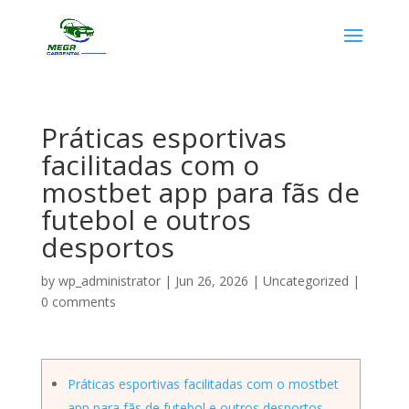
Práticas esportivas
facilitadas com o
mostbet app para fãs de
futebol e outros
desportos
by
wp_administrator
|
Jun 26, 2026
|
Uncategorized
|
0 comments
Práticas esportivas facilitadas com o mostbet
app para fãs de futebol e outros desportos