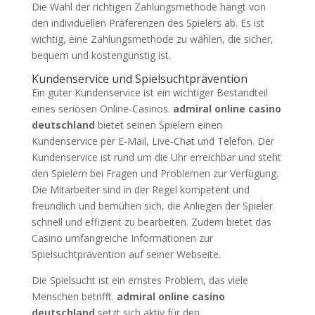
Die Wahl der richtigen Zahlungsmethode hängt von
den individuellen Präferenzen des Spielers ab. Es ist
wichtig, eine Zahlungsmethode zu wählen, die sicher,
bequem und kostengünstig ist.
Kundenservice und Spielsuchtprävention
Ein guter Kundenservice ist ein wichtiger Bestandteil
eines seriösen Online-Casinos.
admiral online casino
deutschland
bietet seinen Spielern einen
Kundenservice per E-Mail, Live-Chat und Telefon. Der
Kundenservice ist rund um die Uhr erreichbar und steht
den Spielern bei Fragen und Problemen zur Verfügung.
Die Mitarbeiter sind in der Regel kompetent und
freundlich und bemühen sich, die Anliegen der Spieler
schnell und effizient zu bearbeiten. Zudem bietet das
Casino umfangreiche Informationen zur
Spielsuchtprävention auf seiner Webseite.
Die Spielsucht ist ein ernstes Problem, das viele
Menschen betrifft.
admiral online casino
deutschland
setzt sich aktiv für den