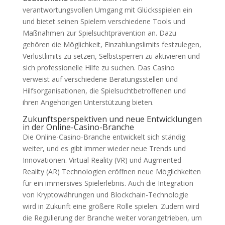
verantwortungsvollen Umgang mit Glücksspielen ein
und bietet seinen Spielern verschiedene Tools und
Maßnahmen zur Spielsuchtprävention an. Dazu
gehören die Möglichkeit, Einzahlungslimits festzulegen,
Verlustlimits zu setzen, Selbstsperren zu aktivieren und
sich professionelle Hilfe zu suchen. Das Casino
verweist auf verschiedene Beratungsstellen und
Hilfsorganisationen, die Spielsuchtbetroffenen und
ihren Angehörigen Unterstützung bieten.
Zukunftsperspektiven und neue Entwicklungen
in der Online-Casino-Branche
Die Online-Casino-Branche entwickelt sich ständig
weiter, und es gibt immer wieder neue Trends und
Innovationen. Virtual Reality (VR) und Augmented
Reality (AR) Technologien eröffnen neue Möglichkeiten
für ein immersives Spielerlebnis. Auch die Integration
von Kryptowährungen und Blockchain-Technologie
wird in Zukunft eine größere Rolle spielen. Zudem wird
die Regulierung der Branche weiter vorangetrieben, um