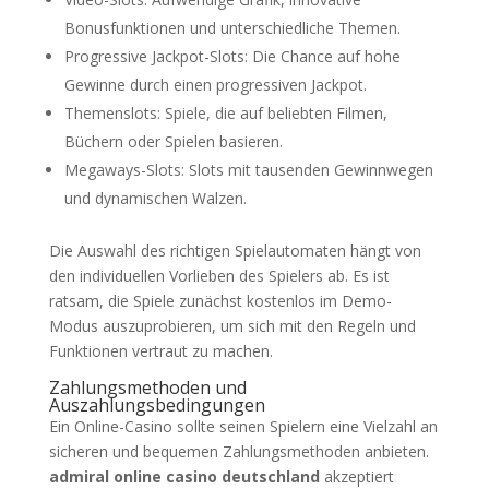
Bonusfunktionen und unterschiedliche Themen.
Progressive Jackpot-Slots: Die Chance auf hohe
Gewinne durch einen progressiven Jackpot.
Themenslots: Spiele, die auf beliebten Filmen,
Büchern oder Spielen basieren.
Megaways-Slots: Slots mit tausenden Gewinnwegen
und dynamischen Walzen.
Die Auswahl des richtigen Spielautomaten hängt von
den individuellen Vorlieben des Spielers ab. Es ist
ratsam, die Spiele zunächst kostenlos im Demo-
Modus auszuprobieren, um sich mit den Regeln und
Funktionen vertraut zu machen.
Zahlungsmethoden und
Auszahlungsbedingungen
Ein Online-Casino sollte seinen Spielern eine Vielzahl an
sicheren und bequemen Zahlungsmethoden anbieten.
admiral online casino deutschland
akzeptiert