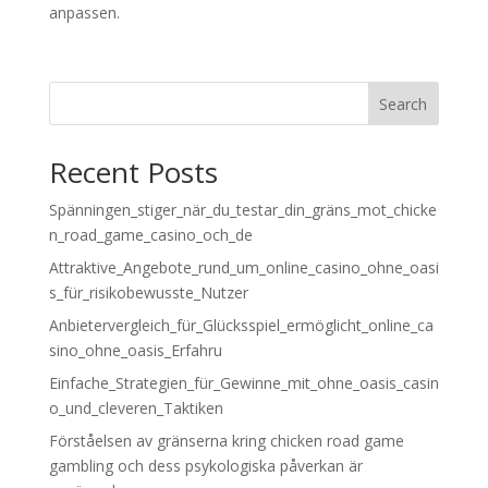
anpassen.
Search
Recent Posts
Spänningen_stiger_när_du_testar_din_gräns_mot_chicke
n_road_game_casino_och_de
Attraktive_Angebote_rund_um_online_casino_ohne_oasi
s_für_risikobewusste_Nutzer
Anbietervergleich_für_Glücksspiel_ermöglicht_online_ca
sino_ohne_oasis_Erfahru
Einfache_Strategien_für_Gewinne_mit_ohne_oasis_casin
o_und_cleveren_Taktiken
Förståelsen av gränserna kring chicken road game
gambling och dess psykologiska påverkan är