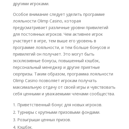
другими игроками.
Особое внимание следует уделить программе
лояльности Olimp Casino, которая
предусматривает различные уровни привилегий
для постоянных игроков. Чем активнее игрок
участвует в игре, тем выше его уровень в
программе лояльности, и тем больше бонусов и
привилегий он получает. Это могут быть
эксклюзивные бонусы, повышенный кэшбэк,
персональный менеджер и другие приятные
сюрпризы. Таким образом, программа лояльности
Olimp Casino позволяет игрокам получать
максимальную отдачу от своей игры и чувствовать
себя ценными и уважаемыми членами сообщества.
Приветственный бонус для новых игроков.
Турниры с крупными призовыми фондами.
Розыгрыши ценных призов.
Кэшбэк.