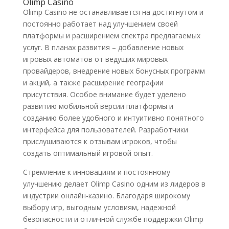
Olimp Casino
Olimp Casino не останавливается на достигнутом и
постоянно работает над улучшением своей
платформы и расширением спектра предлагаемых
услуг. В планах развития – добавление новых
игровых автоматов от ведущих мировых
провайдеров, внедрение новых бонусных программ
и акций, а также расширение географии
присутствия. Особое внимание будет уделено
развитию мобильной версии платформы и
созданию более удобного и интуитивно понятного
интерфейса для пользователей. Разработчики
прислушиваются к отзывам игроков, чтобы
создать оптимальный игровой опыт.
Стремление к инновациям и постоянному
улучшению делает Olimp Casino одним из лидеров в
индустрии онлайн-казино. Благодаря широкому
выбору игр, выгодным условиям, надежной
безопасности и отличной службе поддержки Olimp