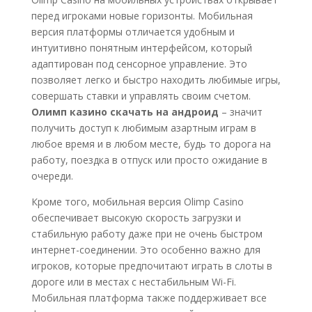
перед игроками новые горизонты. Мобильная
версия платформы отличается удобным и
интуитивно понятным интерфейсом, который
адаптирован под сенсорное управление. Это
позволяет легко и быстро находить любимые игры,
совершать ставки и управлять своим счетом.
Олимп казино скачать на андроид
– значит
получить доступ к любимым азартным играм в
любое время и в любом месте, будь то дорога на
работу, поездка в отпуск или просто ожидание в
очереди.
Кроме того, мобильная версия Olimp Casino
обеспечивает высокую скорость загрузки и
стабильную работу даже при не очень быстром
интернет-соединении. Это особенно важно для
игроков, которые предпочитают играть в слоты в
дороге или в местах с нестабильным Wi-Fi.
Мобильная платформа также поддерживает все