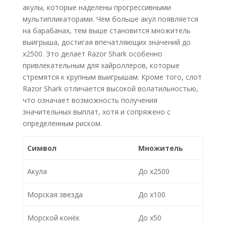
акулы, которые наделены прогрессивными
мультипликаторами. Чем больше акул появляется
на барабанах, тем выше становится множитель
выигрыша, достигая впечатляющих значений до
x2500. Это делает Razor Shark особенно
привлекательным для хайроллеров, которые
стремятся к крупным выигрышам. Кроме того, слот
Razor Shark отличается высокой волатильностью,
что означает возможность получения
значительных выплат, хотя и сопряжено с
определенным риском.
Символ
Множитель
Акула
До x2500
Морская звезда
До x100
Морской конёк
До x50