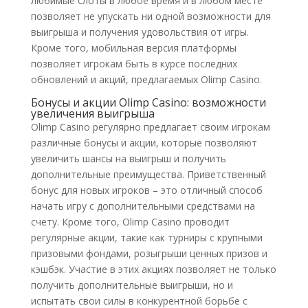
любимые слоты в любое время и в любом месте
позволяет не упускать ни одной возможности для
выигрыша и получения удовольствия от игры.
Кроме того, мобильная версия платформы
позволяет игрокам быть в курсе последних
обновлений и акций, предлагаемых Olimp Casino.
Бонусы и акции Olimp Casino: возможности
увеличения выигрыша
Olimp Casino регулярно предлагает своим игрокам
различные бонусы и акции, которые позволяют
увеличить шансы на выигрыш и получить
дополнительные преимущества. Приветственный
бонус для новых игроков – это отличный способ
начать игру с дополнительными средствами на
счету. Кроме того, Olimp Casino проводит
регулярные акции, такие как турниры с крупными
призовыми фондами, розыгрыши ценных призов и
кэшбэк. Участие в этих акциях позволяет не только
получить дополнительные выигрыши, но и
испытать свои силы в конкурентной борьбе с