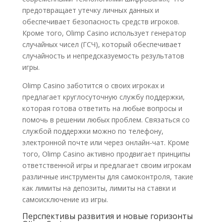
предотвращает утечку личных данных и
обеспечивает безопасность средств игроков.
Кроме того, Olimp Casino использует генератор
случайных чисел (ГСЧ), который обеспечивает
случайность и непредсказуемость результатов
игры.
Olimp Casino заботится о своих игроках и
предлагает круглосуточную службу поддержки,
которая готова ответить на любые вопросы и
помочь в решении любых проблем. Связаться со
службой поддержки можно по телефону,
электронной почте или через онлайн-чат. Кроме
того, Olimp Casino активно продвигает принципы
ответственной игры и предлагает своим игрокам
различные инструменты для самоконтроля, такие
как лимиты на депозиты, лимиты на ставки и
самоисключение из игры.
Перспективы развития и новые горизонты