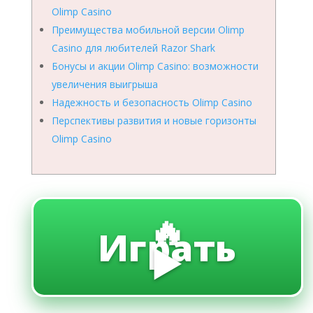
Olimp Casino
Преимущества мобильной версии Olimp
Casino для любителей Razor Shark
Бонусы и акции Olimp Casino: возможности
увеличения выигрыша
Надежность и безопасность Olimp Casino
Перспективы развития и новые горизонты
Olimp Casino
🔥
Играть
▶️