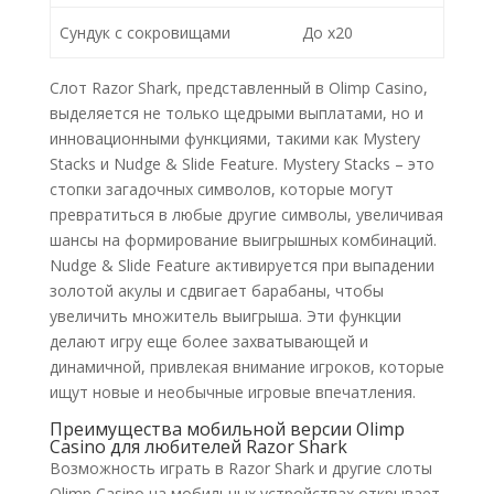
Сундук с сокровищами
До x20
Слот Razor Shark, представленный в Olimp Casino,
выделяется не только щедрыми выплатами, но и
инновационными функциями, такими как Mystery
Stacks и Nudge & Slide Feature. Mystery Stacks – это
стопки загадочных символов, которые могут
превратиться в любые другие символы, увеличивая
шансы на формирование выигрышных комбинаций.
Nudge & Slide Feature активируется при выпадении
золотой акулы и сдвигает барабаны, чтобы
увеличить множитель выигрыша. Эти функции
делают игру еще более захватывающей и
динамичной, привлекая внимание игроков, которые
ищут новые и необычные игровые впечатления.
Преимущества мобильной версии Olimp
Casino для любителей Razor Shark
Возможность играть в Razor Shark и другие слоты
Olimp Casino на мобильных устройствах открывает