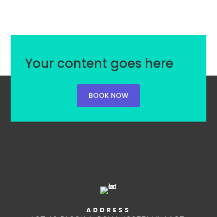
Your content goes here
BOOK NOW
ADDRESS