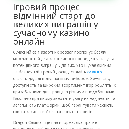
Ігровий процес
відмінний старт до
великих виграшів у
сучасному казино
онлайн
Сучасний світ азартних розваг пропонує безліч
можливостей для захопливого проведення часу та
потенційного виграшу. Для тих, хто шукає якісний
та безпечний ігровий досвід, онлайн-
казино
стають дедалі популярнішим вибором. Зручність,
доступність та широкий асортимент ігор роблять їх
привабливими для гравців з різними вподобаннями.
Важливо при цьому звертати увагу на надійність та
легальність платформи, щоб гарантувати чесність
гри та захист своїх фінансових інтересів.
Dragon Casino – це платформа, яка прагне
відповідати найвищим стандартам якості та