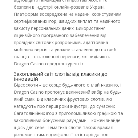
безпеки в індустрії онлайн-розваг в Україні.
Платформа зосереджена на наданні користувачам
сертифікованих ігор, швидких виплат та надійного
захисту персональних даних. Використання
ліцензійного програмного забезпечення від
провідних світових розробників, адаптована
мобільна версія та уважне ставлення до потреб
гравців – ось ключові переваги, які виділяють
Dragon Casino серед конкурентів.
Захопливий світ слотів: від класики до
інновацій
Відеослоти – це серце будь-якого онлайн-казино, і
Dragon Casino пропонує величезний вибір на будь-
який смак. Від класичних фруктових слотів, які
нагадують про перші роки індустрії, до сучасних
багатолінійних ігор з приголомшливою графікою та
захопливими бонусними раундами – кожен знайде
щось для себе. Тематика слотів також вражає
різноманіттям: від міфології та історії до поп-