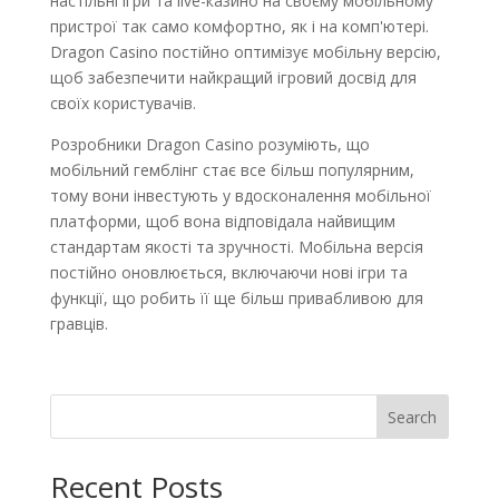
настільні ігри та live-казино на своєму мобільному
пристрої так само комфортно, як і на комп'ютері.
Dragon Casino постійно оптимізує мобільну версію,
щоб забезпечити найкращий ігровий досвід для
своїх користувачів.
Розробники Dragon Casino розуміють, що
мобільний гемблінг стає все більш популярним,
тому вони інвестують у вдосконалення мобільної
платформи, щоб вона відповідала найвищим
стандартам якості та зручності. Мобільна версія
постійно оновлюється, включаючи нові ігри та
функції, що робить її ще більш привабливою для
гравців.
Search
Recent Posts