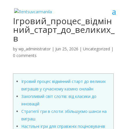
Ігровий_процес_відмін
ний_старт_до_великих_
в
by
wp_administrator
|
Jun 25, 2026
|
Uncategorized
|
0 comments
Ігровий процес відмінний старт до великих
виграшів у сучасному казино онлайн
Захопливий світ слотів: від класики до
інновацій
Стратегії гри в слоти: збільшуємо шанси на
виграш
Настільні ігри для справжніх поціновувачів