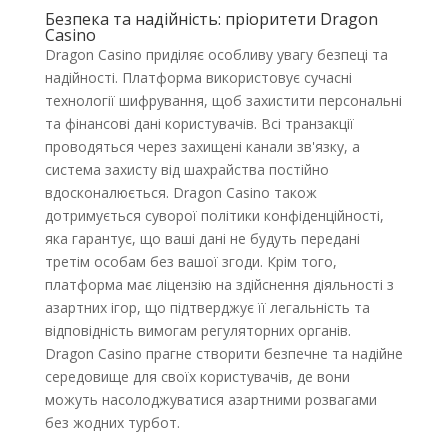
Безпека та надійність: пріоритети Dragon
Casino
Dragon Casino приділяє особливу увагу безпеці та
надійності. Платформа використовує сучасні
технології шифрування, щоб захистити персональні
та фінансові дані користувачів. Всі транзакції
проводяться через захищені канали зв'язку, а
система захисту від шахрайства постійно
вдосконалюється. Dragon Casino також
дотримується суворої політики конфіденційності,
яка гарантує, що ваші дані не будуть передані
третім особам без вашої згоди. Крім того,
платформа має ліцензію на здійснення діяльності з
азартних ігор, що підтверджує її легальність та
відповідність вимогам регуляторних органів.
Dragon Casino прагне створити безпечне та надійне
середовище для своїх користувачів, де вони
можуть насолоджуватися азартними розвагами
без жодних турбот.