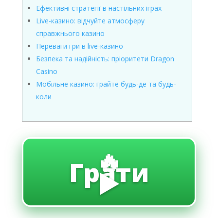
Ефективні стратегії в настільних іграх
Live-казино: відчуйте атмосферу
справжнього казино
Переваги гри в live-казино
Безпека та надійність: пріоритети Dragon
Casino
Мобільне казино: грайте будь-де та будь-
коли
🔥
Грати
▶️