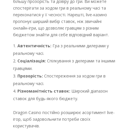
більшу прозорість та довіру до гри. Ви можете
спостерігати за ходом гри в реальному часі та
переконатися у її чесності. Нарешті, live-казино
пропонує ширший вибір ставок, ніж звичайні
онлайн-ігри, що дозволяє гравцям з різним
бюджетом знайти для себе відповідний варіант.
Автентичність:
Гра з реальними дилерами у
реальному часі.
Соціалізація:
Спілкування з дилерами та іншими
гравцями.
Прозорість:
Спостереження за ходом гри в
реальному часі.
Різноманітність ставок:
Широкий діапазон
ставок для будь-якого бюджету.
Dragon Casino постійно розширює асортимент live-
ігор, щоб задовольнити потреби своїх
користувачів.