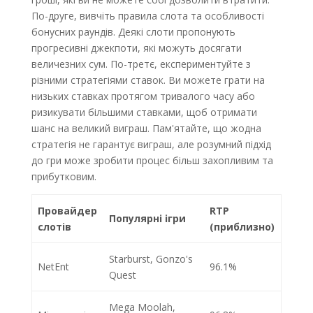
По-друге, вивчіть правила слота та особливості
бонусних раундів. Деякі слоти пропонують
прогресивні джекпоти, які можуть досягати
величезних сум. По-третє, експериментуйте з
різними стратегіями ставок. Ви можете грати на
низьких ставках протягом тривалого часу або
ризикувати більшими ставками, щоб отримати
шанс на великий виграш. Пам'ятайте, що жодна
стратегія не гарантує виграш, але розумний підхід
до гри може зробити процес більш захопливим та
прибутковим.
Провайдер
RTP
Популярні ігри
слотів
(приблизно)
Starburst, Gonzo's
NetEnt
96.1%
Quest
Mega Moolah,