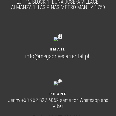
LOT 12 BLOCK 1, DONA JOSEFA VILLAGE,
ALMANZA 1, LAS PINAS METRO MANILA 1750
EMAIL
info@megadrivecarrental.ph
PHONE
Jenny +63 962 827 6052 same for Whatsapp and
Viber