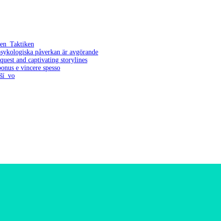
ren_Taktiken
psykologiska påverkan är avgörande
uest and captivating storylines
bonus e vincere spesso
ší_vo