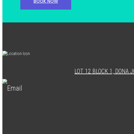
BOOK NOW
LOT 12 BLOCK 1, DONA 