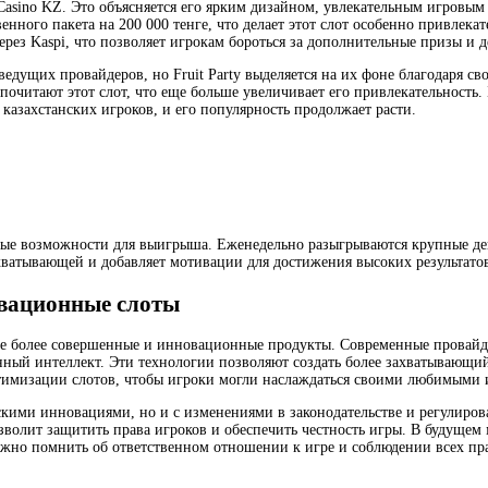
p Casino KZ. Это объясняется его ярким дизайном, увлекательным игров
нного пакета на 200 000 тенге, что делает этот слот особенно привлекат
через Kaspi, что позволяет игрокам бороться за дополнительные призы и
едущих провайдеров, но Fruit Party выделяется на их фоне благодаря с
очитают этот слот, что еще больше увеличивает его привлекательность.
 казахстанских игроков, и его популярность продолжает расти.
овые возможности для выигрыша. Еженедельно разыгрываются крупные де
 захватывающей и добавляет мотивации для достижения высоких результато
овационные слоты
все более совершенные и инновационные продукты. Современные провайд
венный интеллект. Эти технологии позволяют создать более захватывающ
тимизации слотов, чтобы игроки могли наслаждаться своими любимыми 
скими инновациями, но и с изменениями в законодательстве и регулирова
озволит защитить права игроков и обеспечить честность игры. В будуще
ажно помнить об ответственном отношении к игре и соблюдении всех пр