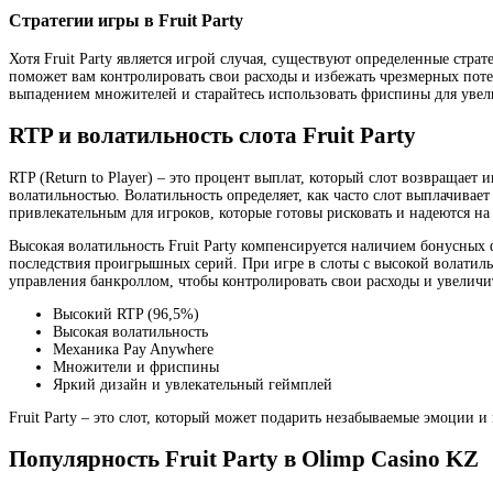
Стратегии игры в Fruit Party
Хотя Fruit Party является игрой случая, существуют определенные стр
поможет вам контролировать свои расходы и избежать чрезмерных потер
выпадением множителей и старайтесь использовать фриспины для увеличе
RTP и волатильность слота Fruit Party
RTP (Return to Player) – это процент выплат, который слот возвращает 
волатильностью. Волатильность определяет, как часто слот выплачивает
привлекательным для игроков, которые готовы рисковать и надеются на
Высокая волатильность Fruit Party компенсируется наличием бонусны
последствия проигрышных серий. При игре в слоты с высокой волатиль
управления банкроллом, чтобы контролировать свои расходы и увеличи
Высокий RTP (96,5%)
Высокая волатильность
Механика Pay Anywhere
Множители и фриспины
Яркий дизайн и увлекательный геймплей
Fruit Party – это слот, который может подарить незабываемые эмоции
Популярность Fruit Party в Olimp Casino KZ