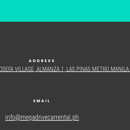
ADDRESS
JOSEFA VILLAGE, ALMANZA 1, LAS PINAS METRO MANILA
EMAIL
info@megadrivecarrental.ph