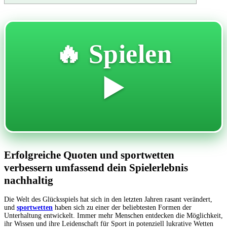
🔥 Spielen
▶️
Erfolgreiche Quoten und sportwetten
verbessern umfassend dein Spielerlebnis
nachhaltig
Die Welt des Glücksspiels hat sich in den letzten Jahren rasant verändert,
und
sportwetten
haben sich zu einer der beliebtesten Formen der
Unterhaltung entwickelt. Immer mehr Menschen entdecken die Möglichkeit,
ihr Wissen und ihre Leidenschaft für Sport in potenziell lukrative Wetten