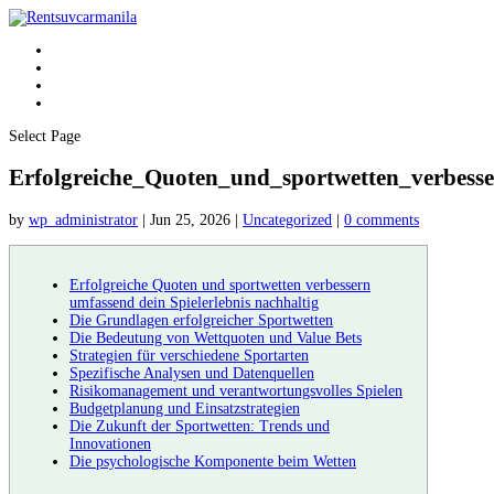
Home
Find Car
Support
Contact
Select Page
Erfolgreiche_Quoten_und_sportwetten_verbess
by
wp_administrator
|
Jun 25, 2026
|
Uncategorized
|
0 comments
Erfolgreiche Quoten und sportwetten verbessern
umfassend dein Spielerlebnis nachhaltig
Die Grundlagen erfolgreicher Sportwetten
Die Bedeutung von Wettquoten und Value Bets
Strategien für verschiedene Sportarten
Spezifische Analysen und Datenquellen
Risikomanagement und verantwortungsvolles Spielen
Budgetplanung und Einsatzstrategien
Die Zukunft der Sportwetten: Trends und
Innovationen
Die psychologische Komponente beim Wetten