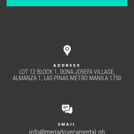
ADDRESS
LOT 12 BLOCK 1, DONA JOSEFA VILLAGE,
ALMANZA 1, LAS PINAS METRO MANILA 1750
EMAIL
info@megadrivecarrental.ph