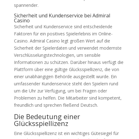
spannender.
Sicherheit und Kundenservice bei Admiral
Casino
Sicherheit und Kundenservice sind entscheidende
Faktoren für ein positives Spielerlebnis im Online-
Casino. Admiral Casino legt großen Wert auf die
Sicherheit der Spielerdaten und verwendet modernste
Verschlüsselungstechnologien, um sensible
Informationen zu schützen. Darüber hinaus verfügt die
Plattform über eine gültige Glücksspiellizenz, die von
einer unabhängigen Behörde ausgestellt wurde. Ein
umfassender Kundenservice steht den Spielern rund
um die Uhr zur Verfügung, um bei Fragen oder
Problemen zu helfen. Die Mitarbeiter sind kompetent,
freundlich und sprechen fließend Deutsch.
Die Bedeutung einer
Glücksspiellizenz
Eine Glücksspiellizenz ist ein wichtiges Gütesiegel für