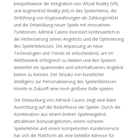
beispielsweise die Integration von Virtual Reality (VR)
und Augmented Reality (AR) in das Spielerlebnis, die
Einführung von Kryptowährungen als Zahlungsmittel
und die Entwicklung neuer Spiele mit innovativen
Funktionen. Admiral Casino investiert kontinuierlich in
die Verbesserung seines Angebots und die Optimierung
des Spielerlebnisses. Die Anpassung an neue
Technologien und Trends ist entscheidend, um im
Wettbewerb erfolgreich zu bleiben und den Spielern
weiterhin ein spannendes und unterhaltsames Angebot
bieten zu können. Der Einsatz von künstlicher
Intelligenz zur Personalisierung des Spielerlebnisses
könnte in Zukunft eine noch größere Rolle spielen.
Die Entwicklung von Admiral Casino zeigt eine klare
Ausrichtung auf die Bedürfnisse der Spieler. Durch die
Kombination aus einem breiten Spieleangebot,
attraktiven Bonusangeboten, einem sicheren
Spielerlebnis und einem kompetenten Kundenservice
hat sich die Plattform als eine beliebte Adresse für