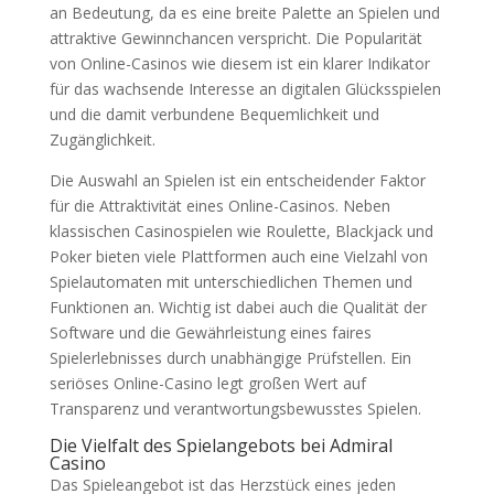
an Bedeutung, da es eine breite Palette an Spielen und
attraktive Gewinnchancen verspricht. Die Popularität
von Online-Casinos wie diesem ist ein klarer Indikator
für das wachsende Interesse an digitalen Glücksspielen
und die damit verbundene Bequemlichkeit und
Zugänglichkeit.
Die Auswahl an Spielen ist ein entscheidender Faktor
für die Attraktivität eines Online-Casinos. Neben
klassischen Casinospielen wie Roulette, Blackjack und
Poker bieten viele Plattformen auch eine Vielzahl von
Spielautomaten mit unterschiedlichen Themen und
Funktionen an. Wichtig ist dabei auch die Qualität der
Software und die Gewährleistung eines faires
Spielerlebnisses durch unabhängige Prüfstellen. Ein
seriöses Online-Casino legt großen Wert auf
Transparenz und verantwortungsbewusstes Spielen.
Die Vielfalt des Spielangebots bei Admiral
Casino
Das Spieleangebot ist das Herzstück eines jeden