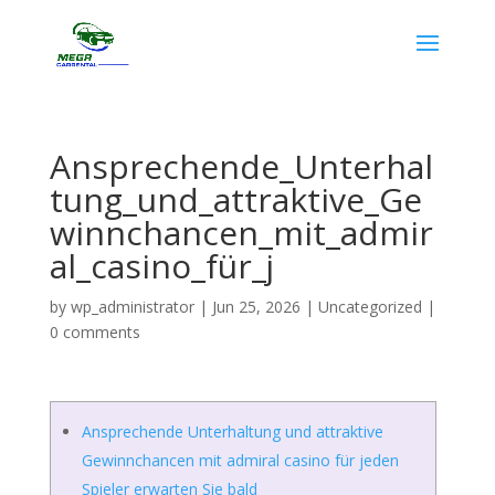
Ansprechende_Unterhal
tung_und_attraktive_Ge
winnchancen_mit_admir
al_casino_für_j
by
wp_administrator
|
Jun 25, 2026
|
Uncategorized
|
0 comments
Ansprechende Unterhaltung und attraktive
Gewinnchancen mit admiral casino für jeden
Spieler erwarten Sie bald