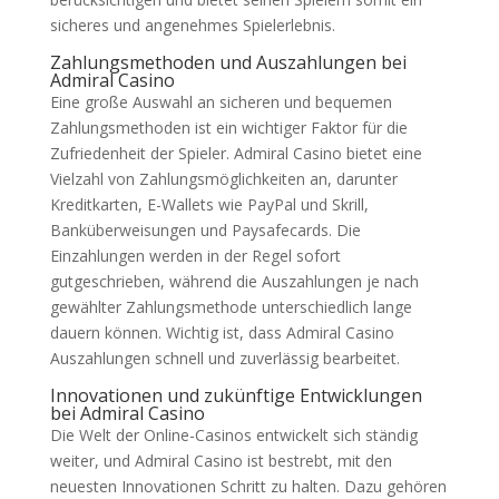
sicheres und angenehmes Spielerlebnis.
Zahlungsmethoden und Auszahlungen bei
Admiral Casino
Eine große Auswahl an sicheren und bequemen
Zahlungsmethoden ist ein wichtiger Faktor für die
Zufriedenheit der Spieler. Admiral Casino bietet eine
Vielzahl von Zahlungsmöglichkeiten an, darunter
Kreditkarten, E-Wallets wie PayPal und Skrill,
Banküberweisungen und Paysafecards. Die
Einzahlungen werden in der Regel sofort
gutgeschrieben, während die Auszahlungen je nach
gewählter Zahlungsmethode unterschiedlich lange
dauern können. Wichtig ist, dass Admiral Casino
Auszahlungen schnell und zuverlässig bearbeitet.
Innovationen und zukünftige Entwicklungen
bei Admiral Casino
Die Welt der Online-Casinos entwickelt sich ständig
weiter, und Admiral Casino ist bestrebt, mit den
neuesten Innovationen Schritt zu halten. Dazu gehören