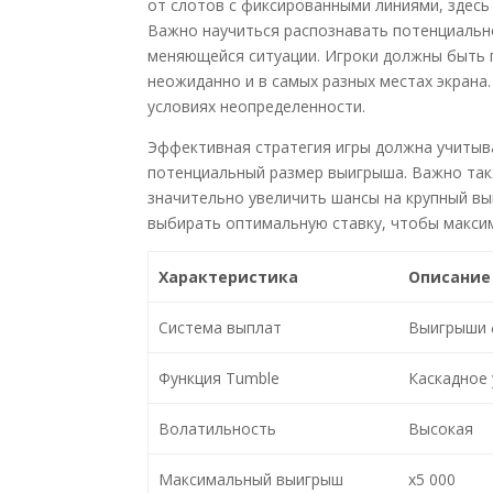
от слотов с фиксированными линиями, здесь
Важно научиться распознавать потенциальн
меняющейся ситуации. Игроки должны быть 
неожиданно и в самых разных местах экрана.
условиях неопределенности.
Эффективная стратегия игры должна учитыв
потенциальный размер выигрыша. Важно так
значительно увеличить шансы на крупный вы
выбирать оптимальную ставку, чтобы максим
Характеристика
Описание
Система выплат
Выигрыши 
Функция Tumble
Каскадное 
Волатильность
Высокая
Максимальный выигрыш
x5 000