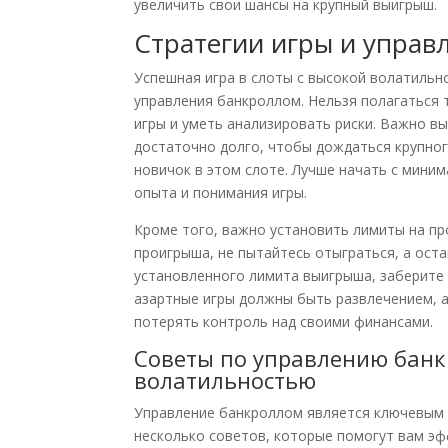
увеличить свои шансы на крупный выигрыш.
Стратегии игры и управ
Успешная игра в слоты с высокой волатильн
управления банкроллом. Нельзя полагаться
игры и уметь анализировать риски. Важно в
достаточно долго, чтобы дождаться крупног
новичок в этом слоте. Лучше начать с мини
опыта и понимания игры.
Кроме того, важно установить лимиты на пр
проигрыша, не пытайтесь отыграться, а оста
установленного лимита выигрыша, заберите 
азартные игры должны быть развлечением, а
потерять контроль над своими финансами.
Советы по управлению банк
волатильностью
Управление банкроллом является ключевым 
несколько советов, которые помогут вам э