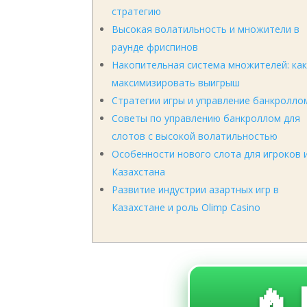
стратегию
Высокая волатильность и множители в
раунде фриспинов
Накопительная система множителей: ка
максимизировать выигрыш
Стратегии игры и управление банкролло
Советы по управлению банкроллом для
слотов с высокой волатильностью
Особенности нового слота для игроков 
Казахстана
Развитие индустрии азартных игр в
Казахстане и роль Olimp Casino
🔥