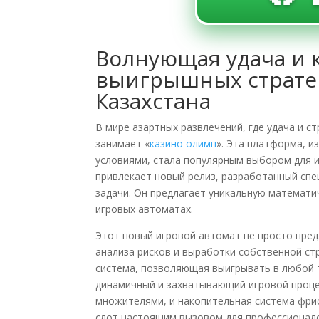
Волнующая удача и 
выигрышных страте
Казахстана
В мире азартных развлечений, где удача и 
занимает «
казино олимп
». Эта платформа, 
условиями, стала популярным выбором для и
привлекает новый релиз, разработанный сп
задачи. Он предлагает уникальную математи
игровых автоматах.
Этот новый игровой автомат не просто пред
анализа рисков и выработки собственной ст
система, позволяющая выигрывать в любой т
динамичный и захватывающий игровой проце
множителями, и накопительная система фри
слот настоящим вызовом для профессионал