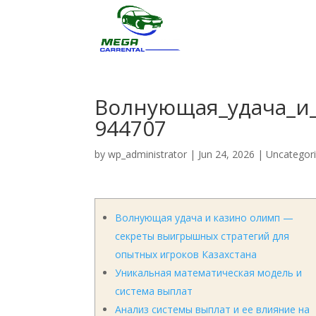
Волнующая_удача_и_
944707
by
wp_administrator
|
Jun 24, 2026
|
Uncategor
Волнующая удача и казино олимп —
секреты выигрышных стратегий для
опытных игроков Казахстана
Уникальная математическая модель и
система выплат
Анализ системы выплат и ее влияние на