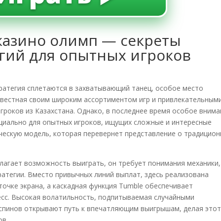
казино олимп — секреты
гий для опытных игроков
стратегия сплетаются в захватывающий танец, особое место
известная своим широким ассортиментом игр и привлекательным
гроков из Казахстана. Однако, в последнее время особое внима
ециально для опытных игроков, ищущих сложные и интересные
ческую модель, которая перевернет представление о традицио
лагает возможность выиграть, он требует понимания механики,
ратегии. Вместо привычных линий выплат, здесь реализована
очке экрана, а каскадная функция Tumble обеспечивает
сс. Высокая волатильность, подпитываемая случайными
спинов открывают путь к впечатляющим выигрышам, делая это
ов.