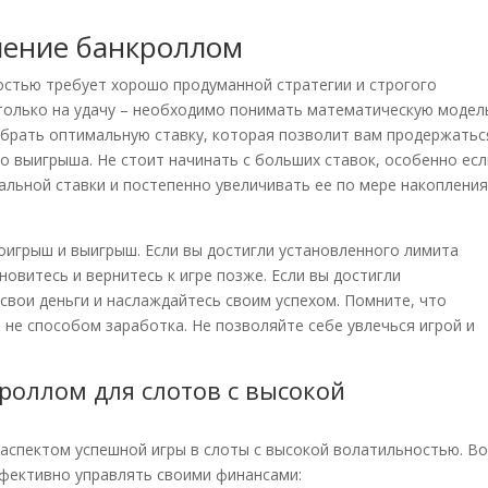
ление банкроллом
остью требует хорошо продуманной стратегии и строгого
 только на удачу – необходимо понимать математическую модел
ыбрать оптимальную ставку, которая позволит вам продержатьс
о выигрыша. Не стоит начинать с больших ставок, особенно есл
мальной ставки и постепенно увеличивать ее по мере накоплени
оигрыш и выигрыш. Если вы достигли установленного лимита
новитесь и вернитесь к игре позже. Если вы достигли
свои деньги и наслаждайтесь своим успехом. Помните, что
 не способом заработка. Не позволяйте себе увлечься игрой и
роллом для слотов с высокой
аспектом успешной игры в слоты с высокой волатильностью. В
ффективно управлять своими финансами: