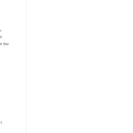
ь
я
и вы
я
от