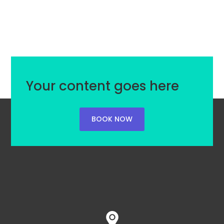
Your content goes here
BOOK NOW