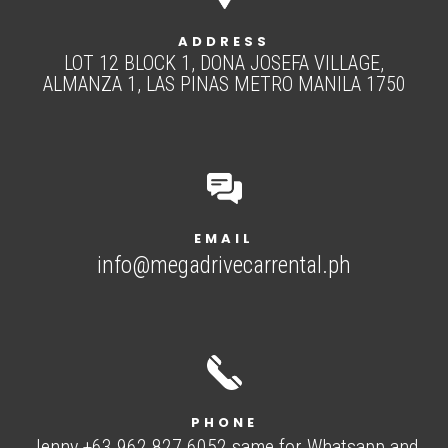
ADDRESS
LOT 12 BLOCK 1, DONA JOSEFA VILLAGE,
ALMANZA 1, LAS PINAS METRO MANILA 1750
EMAIL
info@megadrivecarrental.ph
PHONE
Jenny +63 962 827 6052 same for Whatsapp and