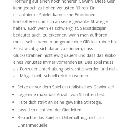
Hoffnung auf einen noch höheren Gewinn. Diese Gier
kann jedoch zu hohen Verlusten führen. Ein
disziplinierter Spieler kann seine Emotionen
kontrollieren und sich an seine gewählte Strategie
halten, auch wenn es schwierig ist. Selbstdisziplin
bedeutet auch, zu erkennen, wann man aufhören
muss, selbst wenn man gerade eine Glückssträhne hat.
Es ist wichtig, sich daran zu erinnern, dass
Glückssträhnen nicht ewig dauern und dass das Risiko
eines Verlustes immer vorhanden ist. Das spiel muss
als Form der Unterhaltung betrachtet werden und nicht
als Möglichkeit, schnell reich zu werden.
Setze dir vor dem Spiel ein realistisches Gewinnziel.
Lege eine maximale Anzahl von Schritten fest.
Halte dich strikt an deine gewählte Strategie.
Lass dich nicht von der Gier leiten.
Betrachte das Spiel als Unterhaltung, nicht als
Einnahmequelle.