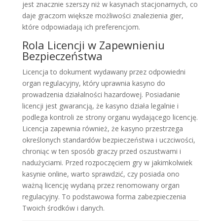
jest znacznie szerszy niż w kasynach stacjonarnych, co
daje graczom większe możliwości znalezienia gier,
które odpowiadają ich preferencjom.
Rola Licencji w Zapewnieniu
Bezpieczeństwa
Licencja to dokument wydawany przez odpowiedni
organ regulacyjny, który uprawnia kasyno do
prowadzenia działalności hazardowej. Posiadanie
licencji jest gwarancją, że kasyno działa legalnie i
podlega kontroli ze strony organu wydającego licencję.
Licencja zapewnia również, że kasyno przestrzega
określonych standardów bezpieczeństwa i uczciwości,
chroniąc w ten sposób graczy przed oszustwami i
nadużyciami. Przed rozpoczęciem gry w jakimkolwiek
kasynie online, warto sprawdzić, czy posiada ono
ważną licencję wydaną przez renomowany organ
regulacyjny. To podstawowa forma zabezpieczenia
Twoich środków i danych.