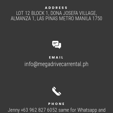
ADDRESS
LOT 12 BLOCK 1, DONA JOSEFA VILLAGE,
ALMANZA 1, LAS PINAS METRO MANILA 1750
EMAIL
info@megadrivecarrental.ph
PHONE
Jenny +63 962 827 6052 same for Whatsapp and