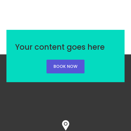
Your content goes here
BOOK NOW