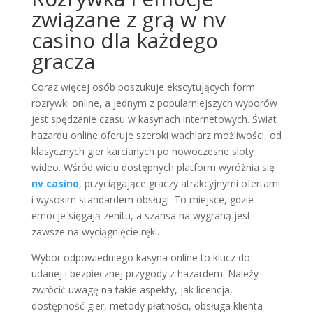
związane z grą w nv
casino dla każdego
gracza
Coraz więcej osób poszukuje ekscytujących form
rozrywki online, a jednym z popularniejszych wyborów
jest spędzanie czasu w kasynach internetowych. Świat
hazardu online oferuje szeroki wachlarz możliwości, od
klasycznych gier karcianych po nowoczesne sloty
wideo. Wśród wielu dostępnych platform wyróżnia się
nv casino
, przyciągające graczy atrakcyjnymi ofertami
i wysokim standardem obsługi. To miejsce, gdzie
emocje sięgają zenitu, a szansa na wygraną jest
zawsze na wyciągnięcie ręki.
Wybór odpowiedniego kasyna online to klucz do
udanej i bezpiecznej przygody z hazardem. Należy
zwrócić uwagę na takie aspekty, jak licencja,
dostępność gier, metody płatności, obsługa klienta