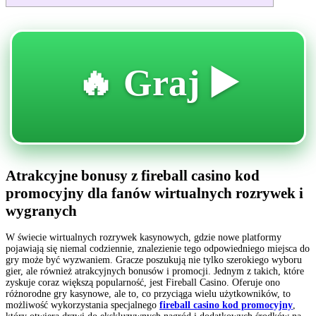
🔥 Graj ▶️
Atrakcyjne bonusy z fireball casino kod
promocyjny dla fanów wirtualnych rozrywek i
wygranych
W świecie wirtualnych rozrywek kasynowych, gdzie nowe platformy
pojawiają się niemal codziennie, znalezienie tego odpowiedniego miejsca do
gry może być wyzwaniem. Gracze poszukują nie tylko szerokiego wyboru
gier, ale również atrakcyjnych bonusów i promocji. Jednym z takich, które
zyskuje coraz większą popularność, jest Fireball Casino. Oferuje ono
różnorodne gry kasynowe, ale to, co przyciąga wielu użytkowników, to
możliwość wykorzystania specjalnego
fireball casino kod promocyjny
,