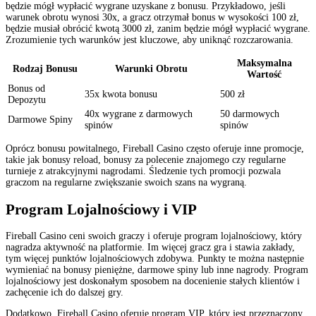
będzie mógł wypłacić wygrane uzyskane z bonusu. Przykładowo, jeśli
warunek obrotu wynosi 30x, a gracz otrzymał bonus w wysokości 100 zł,
będzie musiał obrócić kwotą 3000 zł, zanim będzie mógł wypłacić wygrane.
Zrozumienie tych warunków jest kluczowe, aby uniknąć rozczarowania.
Maksymalna
Rodzaj Bonusu
Warunki Obrotu
Wartość
Bonus od
35x kwota bonusu
500 zł
Depozytu
40x wygrane z darmowych
50 darmowych
Darmowe Spiny
spinów
spinów
Oprócz bonusu powitalnego, Fireball Casino często oferuje inne promocje,
takie jak bonusy reload, bonusy za polecenie znajomego czy regularne
turnieje z atrakcyjnymi nagrodami. Śledzenie tych promocji pozwala
graczom na regularne zwiększanie swoich szans na wygraną.
Program Lojalnościowy i VIP
Fireball Casino ceni swoich graczy i oferuje program lojalnościowy, który
nagradza aktywność na platformie. Im więcej gracz gra i stawia zakłady,
tym więcej punktów lojalnościowych zdobywa. Punkty te można następnie
wymieniać na bonusy pieniężne, darmowe spiny lub inne nagrody. Program
lojalnościowy jest doskonałym sposobem na docenienie stałych klientów i
zachęcenie ich do dalszej gry.
Dodatkowo, Fireball Casino oferuje program VIP, który jest przeznaczony