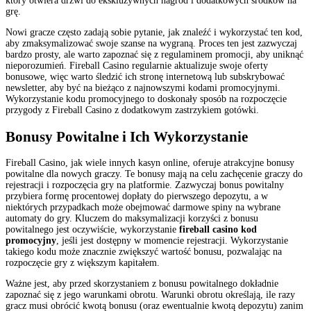
który otwiera drzwi do ekskluzywnych nagród i dodatkowych środków na
grę.
Nowi gracze często zadają sobie pytanie, jak znaleźć i wykorzystać ten kod,
aby zmaksymalizować swoje szanse na wygraną. Proces ten jest zazwyczaj
bardzo prosty, ale warto zapoznać się z regulaminem promocji, aby uniknąć
nieporozumień. Fireball Casino regularnie aktualizuje swoje oferty
bonusowe, więc warto śledzić ich stronę internetową lub subskrybować
newsletter, aby być na bieżąco z najnowszymi kodami promocyjnymi.
Wykorzystanie kodu promocyjnego to doskonały sposób na rozpoczęcie
przygody z Fireball Casino z dodatkowym zastrzykiem gotówki.
Bonusy Powitalne i Ich Wykorzystanie
Fireball Casino, jak wiele innych kasyn online, oferuje atrakcyjne bonusy
powitalne dla nowych graczy. Te bonusy mają na celu zachęcenie graczy do
rejestracji i rozpoczęcia gry na platformie. Zazwyczaj bonus powitalny
przybiera formę procentowej dopłaty do pierwszego depozytu, a w
niektórych przypadkach może obejmować darmowe spiny na wybrane
automaty do gry. Kluczem do maksymalizacji korzyści z bonusu
powitalnego jest oczywiście, wykorzystanie
fireball casino kod
promocyjny
, jeśli jest dostępny w momencie rejestracji. Wykorzystanie
takiego kodu może znacznie zwiększyć wartość bonusu, pozwalając na
rozpoczęcie gry z większym kapitałem.
Ważne jest, aby przed skorzystaniem z bonusu powitalnego dokładnie
zapoznać się z jego warunkami obrotu. Warunki obrotu określają, ile razy
gracz musi obrócić kwotą bonusu (oraz ewentualnie kwotą depozytu) zanim