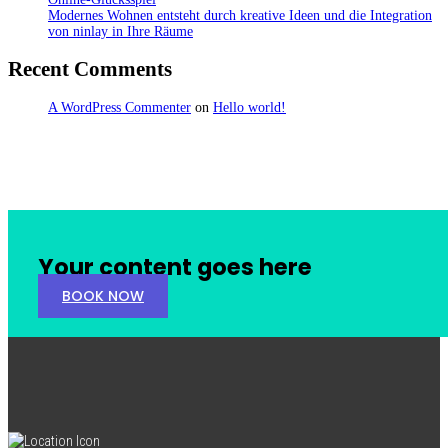
Modernes Wohnen entsteht durch kreative Ideen und die Integration
von ninlay in Ihre Räume
Recent Comments
A WordPress Commenter
on
Hello world!
Your content goes here
BOOK NOW