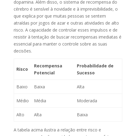
dopamina. Além disso, o sistema de recompensa do
cérebro é sensível à novidade e à imprevisibilidade, o
que explica por que muitas pessoas se sentem
atraídas por jogos de azar e outras atividades de alto
risco. A capacidade de controlar esses impulsos e de
resistir à tentação de buscar recompensas imediatas é
essencial para manter o controle sobre as suas
decisões.
Recompensa
Probabilidade de
Risco
Potencial
Sucesso
Baixo
Baixa
Alta
Médio
Média
Moderada
Alto
Alta
Baixa
A tabela acima ilustra a relação entre risco e