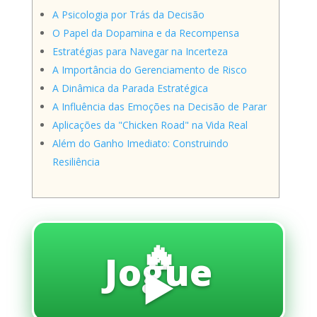
A Psicologia por Trás da Decisão
O Papel da Dopamina e da Recompensa
Estratégias para Navegar na Incerteza
A Importância do Gerenciamento de Risco
A Dinâmica da Parada Estratégica
A Influência das Emoções na Decisão de Parar
Aplicações da "Chicken Road" na Vida Real
Além do Ganho Imediato: Construindo
Resiliência
🔥
Jogue
▶️