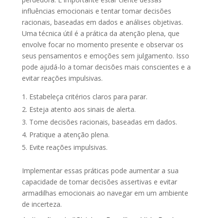
influências emocionais e tentar tomar decisões
racionais, baseadas em dados e análises objetivas.
Uma técnica útil é a prática da atenção plena, que
envolve focar no momento presente e observar os
seus pensamentos e emoções sem julgamento. Isso
pode ajudá-lo a tomar decisões mais conscientes e a
evitar reações impulsivas.
Estabeleça critérios claros para parar.
Esteja atento aos sinais de alerta.
Tome decisões racionais, baseadas em dados.
Pratique a atenção plena.
Evite reações impulsivas.
Implementar essas práticas pode aumentar a sua
capacidade de tomar decisões assertivas e evitar
armadilhas emocionais ao navegar em um ambiente
de incerteza.