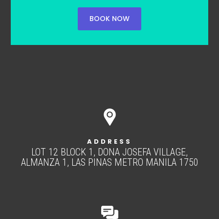
BOOK NOW
ADDRESS
LOT 12 BLOCK 1, DONA JOSEFA VILLAGE,
ALMANZA 1, LAS PINAS METRO MANILA 1750