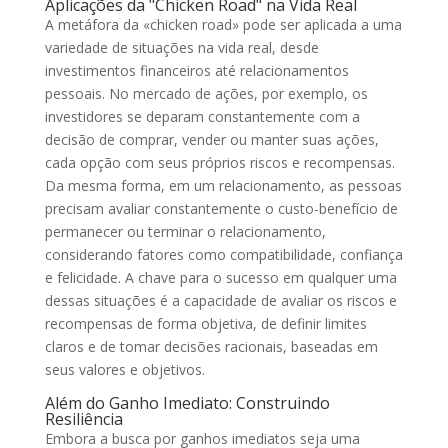
Aplicações da "Chicken Road" na Vida Real
A metáfora da «chicken road» pode ser aplicada a uma
variedade de situações na vida real, desde
investimentos financeiros até relacionamentos
pessoais. No mercado de ações, por exemplo, os
investidores se deparam constantemente com a
decisão de comprar, vender ou manter suas ações,
cada opção com seus próprios riscos e recompensas.
Da mesma forma, em um relacionamento, as pessoas
precisam avaliar constantemente o custo-benefício de
permanecer ou terminar o relacionamento,
considerando fatores como compatibilidade, confiança
e felicidade. A chave para o sucesso em qualquer uma
dessas situações é a capacidade de avaliar os riscos e
recompensas de forma objetiva, de definir limites
claros e de tomar decisões racionais, baseadas em
seus valores e objetivos.
Além do Ganho Imediato: Construindo
Resiliência
Embora a busca por ganhos imediatos seja uma