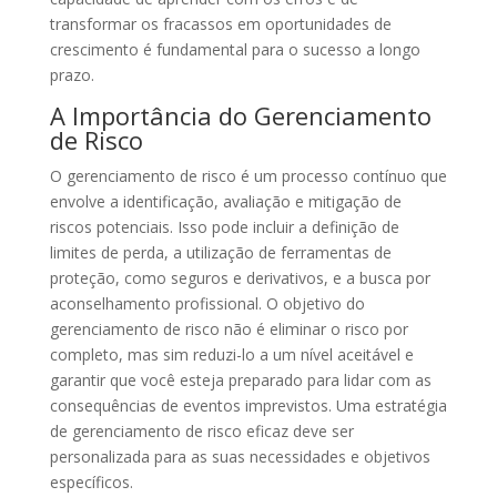
transformar os fracassos em oportunidades de
crescimento é fundamental para o sucesso a longo
prazo.
A Importância do Gerenciamento
de Risco
O gerenciamento de risco é um processo contínuo que
envolve a identificação, avaliação e mitigação de
riscos potenciais. Isso pode incluir a definição de
limites de perda, a utilização de ferramentas de
proteção, como seguros e derivativos, e a busca por
aconselhamento profissional. O objetivo do
gerenciamento de risco não é eliminar o risco por
completo, mas sim reduzi-lo a um nível aceitável e
garantir que você esteja preparado para lidar com as
consequências de eventos imprevistos. Uma estratégia
de gerenciamento de risco eficaz deve ser
personalizada para as suas necessidades e objetivos
específicos.