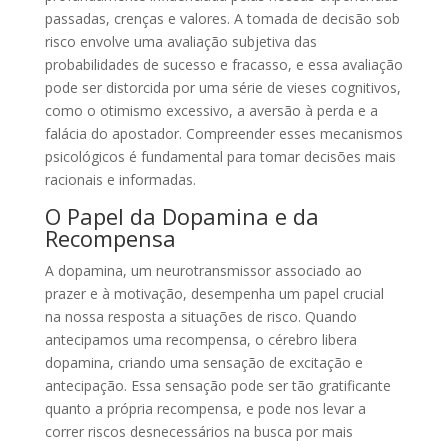
passadas, crenças e valores. A tomada de decisão sob
risco envolve uma avaliação subjetiva das
probabilidades de sucesso e fracasso, e essa avaliação
pode ser distorcida por uma série de vieses cognitivos,
como o otimismo excessivo, a aversão à perda e a
falácia do apostador. Compreender esses mecanismos
psicológicos é fundamental para tomar decisões mais
racionais e informadas.
O Papel da Dopamina e da
Recompensa
A dopamina, um neurotransmissor associado ao
prazer e à motivação, desempenha um papel crucial
na nossa resposta a situações de risco. Quando
antecipamos uma recompensa, o cérebro libera
dopamina, criando uma sensação de excitação e
antecipação. Essa sensação pode ser tão gratificante
quanto a própria recompensa, e pode nos levar a
correr riscos desnecessários na busca por mais