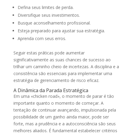
Defina seus limites de perda.
Diversifique seus investimentos.
Busque aconselhamento profissional.
Esteja preparado para ajustar sua estratégia.
Aprenda com seus erros.
Seguir estas práticas pode aumentar
significativamente as suas chances de sucesso ao
trilhar um caminho cheio de incertezas. A disciplina e a
consistência são essenciais para implementar uma
estratégia de gerenciamento de risco eficaz.
A Dinâmica da Parada Estratégica
Em uma «chicken road», o momento de parar é tão
importante quanto o momento de começar. A
tentação de continuar avançando, impulsionada pela
possibilidade de um ganho ainda maior, pode ser
forte, mas a prudência e a autoconsciência são seus
melhores aliados. É fundamental estabelecer critérios