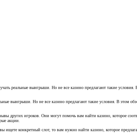
лучать реальные выигрыши. Но не все казино предлагают такие условия. 
еальные выигрыши. Но не все казино предлагают такие условия. В этом о
зывы других игроков. Они могут помочь вам найти казино, которое соот
рые акции.
вы ищете конкретный слот, то вам нужно найти казино, которое предлага