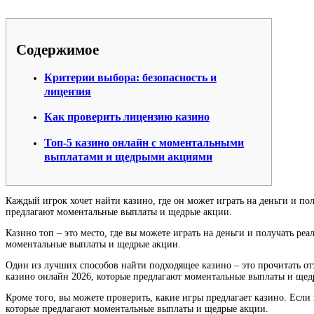
Содержимое
Критерии выбора: безопасность и
лицензия
Как проверить лицензию казино
Топ-5 казино онлайн с моментальными
выплатами и щедрыми акциями
Каждый игрок хочет найти казино, где он может играть на деньги и по
предлагают моментальные выплаты и щедрые акции.
Казино топ – это место, где вы можете играть на деньги и получать р
моментальные выплаты и щедрые акции.
Один из лучших способов найти подходящее казино – это прочитать от
казино онлайн 2026, которые предлагают моментальные выплаты и щед
Кроме того, вы можете проверить, какие игры предлагает казино. Если 
которые предлагают моментальные выплаты и щедрые акции.