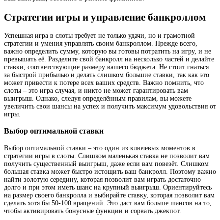
Стратегии игры и управление банкроллом
Успешная игра в слоты требует не только удачи, но и грамотной
стратегии и умения управлять своим банкроллом. Прежде всего,
важно определить сумму, которую вы готовы потратить на игру, и не
превышать её. Разделите свой банкролл на несколько частей и делайте
ставки, соответствующие размеру вашего бюджета. Не стоит гнаться
за быстрой прибылью и делать слишком большие ставки, так как это
может привести к потере всех ваших средств. Важно помнить, что
слоты – это игра случая, и никто не может гарантировать вам
выигрыш. Однако, следуя определённым правилам, вы можете
увеличить свои шансы на успех и получить максимум удовольствия от
игры.
Выбор оптимальной ставки
Выбор оптимальной ставки – это один из ключевых моментов в
стратегии игры в слоты. Слишком маленькая ставка не позволит вам
получить существенный выигрыш, даже если вам повезёт. Слишком
большая ставка может быстро истощить ваш банкролл. Поэтому важно
найти золотую середину, которая позволит вам играть достаточно
долго и при этом иметь шанс на крупный выигрыш. Ориентируйтесь
на размер своего банкролла и выбирайте ставку, которая позволит вам
сделать хотя бы 50-100 вращений. Это даст вам больше шансов на то,
чтобы активировать бонусные функции и сорвать джекпот.