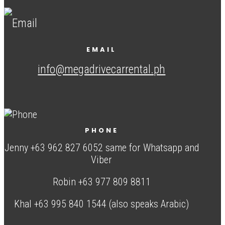
EMAIL
info@megadrivecarrental.ph
PHONE
Jenny +63 962 827 6052 same for Whatsapp and
Viber
Robin +63 977 809 8811
Khal +63 995 840 1544 (also speaks Arabic)