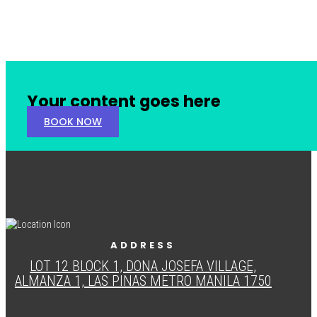
Your content goes here
BOOK NOW
ADDRESS
LOT 12 BLOCK 1, DONA JOSEFA VILLAGE,
ALMANZA 1, LAS PINAS METRO MANILA 1750