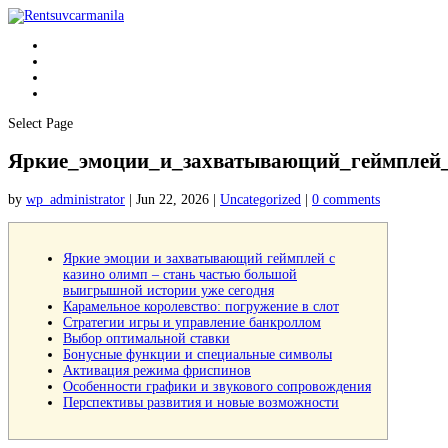
Home
Find Car
Support
Contact
Select Page
Яркие_эмоции_и_захватывающий_геймплей_
by
wp_administrator
|
Jun 22, 2026
|
Uncategorized
|
0 comments
Яркие эмоции и захватывающий геймплей с
казино олимп – стань частью большой
выигрышной истории уже сегодня
Карамельное королевство: погружение в слот
Стратегии игры и управление банкроллом
Выбор оптимальной ставки
Бонусные функции и специальные символы
Активация режима фриспинов
Особенности графики и звукового сопровождения
Перспективы развития и новые возможности