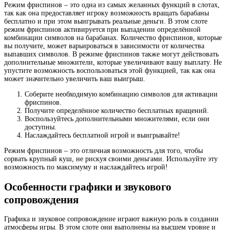
Режим фриспинов – это одна из самых желанных функций в слотах,
так как она предоставляет игроку возможность вращать барабаны
бесплатно и при этом выигрывать реальные деньги. В этом слоте
режим фриспинов активируется при выпадении определённой
комбинации символов на барабанах. Количество фриспинов, которые
вы получите, может варьироваться в зависимости от количества
выпавших символов. В режиме фриспинов также могут действовать
дополнительные множители, которые увеличивают вашу выплату. Не
упустите возможность воспользоваться этой функцией, так как она
может значительно увеличить ваш выигрыш.
Соберите необходимую комбинацию символов для активации
фриспинов.
Получите определённое количество бесплатных вращений.
Воспользуйтесь дополнительными множителями, если они
доступны.
Наслаждайтесь бесплатной игрой и выигрывайте!
Режим фриспинов – это отличная возможность для того, чтобы
сорвать крупный куш, не рискуя своими деньгами. Используйте эту
возможность по максимуму и наслаждайтесь игрой!
Особенности графики и звукового
сопровождения
Графика и звуковое сопровождение играют важную роль в создании
атмосферы игры. В этом слоте они выполнены на высшем уровне и