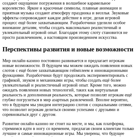
создают ощущение погружения в волшебное карамельное
королевство. Яркие и красочные символы, плавные анимации и
приятная музыка создают атмосферу праздника и веселья. Звуковые
эффекты сопровождают каждое действие в игре, делая игровой
процесс ещё более захватывающим. Разработчики уделили особое
внимание деталям, чтобы создать максимально реалистичный и
увлекательный игровой опыт. Благодаря этому слоту становится не
просто развлечением, а настоящим произведением искусства.
Перспективы развития и новые возможности
Мир онлайн-казино постоянно развивается и предлагает игрокам
новые возможности. В будущем мы можем ожидать появления новых
слотов с ещё более захватывающим геймплеем и инновационными
функциями. Разработчики будут продолжать экспериментировать с
графикой, звуком и механиками игры, чтобы создать ещё более
увлекательный и реалистичный игровой опыт. Кроме того, можно
ожидать появления новых технологий, таких как виртуальная
реальность и дополненная реальность, которые позволят игрокам ещё
глубже погрузиться в мир азартных развлечений. Вполне вероятно,
что в будущем мы увидим интеграцию слотов с социальными сетями,
что позволит игрокам делиться своими успехами с друзьями и
соревноваться друг с другом.
Развитие онлайн-казино не стоит на месте, и мы, как платформа,
стремимся идти в ногу со временем, предлагая своим клиентам только
лучшие и самые инновационные игры. Мы уверены, что будущее