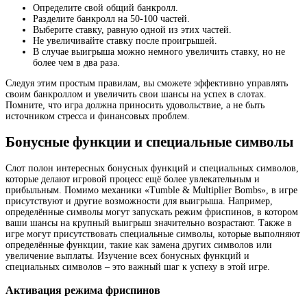
Определите свой общий банкролл.
Разделите банкролл на 50-100 частей.
Выберите ставку, равную одной из этих частей.
Не увеличивайте ставку после проигрышей.
В случае выигрыша можно немного увеличить ставку, но не
более чем в два раза.
Следуя этим простым правилам, вы сможете эффективно управлять
своим банкроллом и увеличить свои шансы на успех в слотах.
Помните, что игра должна приносить удовольствие, а не быть
источником стресса и финансовых проблем.
Бонусные функции и специальные символы
Слот полон интересных бонусных функций и специальных символов,
которые делают игровой процесс ещё более увлекательным и
прибыльным. Помимо механики «Tumble & Multiplier Bombs», в игре
присутствуют и другие возможности для выигрыша. Например,
определённые символы могут запускать режим фриспинов, в котором
ваши шансы на крупный выигрыш значительно возрастают. Также в
игре могут присутствовать специальные символы, которые выполняют
определённые функции, такие как замена других символов или
увеличение выплаты. Изучение всех бонусных функций и
специальных символов – это важный шаг к успеху в этой игре.
Активация режима фриспинов