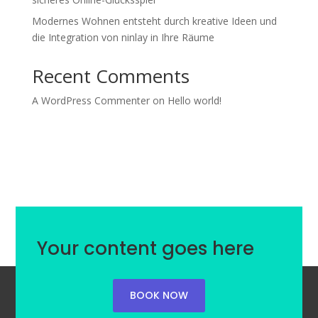
Modernes Wohnen entsteht durch kreative Ideen und
die Integration von ninlay in Ihre Räume
Recent Comments
A WordPress Commenter
on
Hello world!
Your content goes here
BOOK NOW