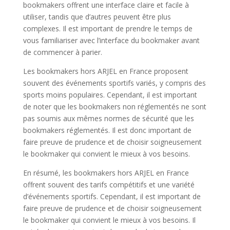
bookmakers offrent une interface claire et facile à
utiliser, tandis que d’autres peuvent être plus
complexes. Il est important de prendre le temps de
vous familiariser avec l’interface du bookmaker avant
de commencer à parier.
Les bookmakers hors ARJEL en France proposent
souvent des événements sportifs variés, y compris des
sports moins populaires. Cependant, il est important
de noter que les bookmakers non réglementés ne sont
pas soumis aux mêmes normes de sécurité que les
bookmakers réglementés. Il est donc important de
faire preuve de prudence et de choisir soigneusement
le bookmaker qui convient le mieux à vos besoins.
En résumé, les bookmakers hors ARJEL en France
offrent souvent des tarifs compétitifs et une variété
d’événements sportifs. Cependant, il est important de
faire preuve de prudence et de choisir soigneusement
le bookmaker qui convient le mieux à vos besoins. Il