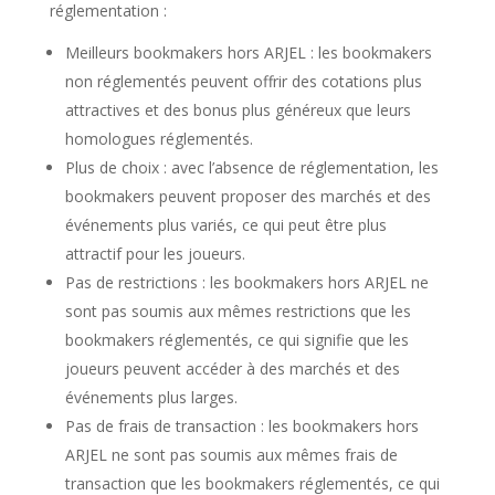
réglementation :
Meilleurs bookmakers hors ARJEL : les bookmakers
non réglementés peuvent offrir des cotations plus
attractives et des bonus plus généreux que leurs
homologues réglementés.
Plus de choix : avec l’absence de réglementation, les
bookmakers peuvent proposer des marchés et des
événements plus variés, ce qui peut être plus
attractif pour les joueurs.
Pas de restrictions : les bookmakers hors ARJEL ne
sont pas soumis aux mêmes restrictions que les
bookmakers réglementés, ce qui signifie que les
joueurs peuvent accéder à des marchés et des
événements plus larges.
Pas de frais de transaction : les bookmakers hors
ARJEL ne sont pas soumis aux mêmes frais de
transaction que les bookmakers réglementés, ce qui