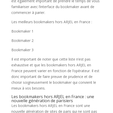
est également important de prendre le temps de vous
familiariser avec l’interface du bookmaker avant de
commencer à parier.
Les meilleurs bookmakers hors ARJEL en France :
Bookmaker 1
Bookmaker 2
Bookmaker 3
Il est important de noter que cette liste n’est pas
exhaustive et que les bookmakers hors ARJEL en
France peuvent varier en fonction de l’opérateur. Il est
donc important de faire preuve de prudence et de
choisir soigneusement le bookmaker qui convient le
mieux à vos besoins.
Les bookmakers hors ARJEL en France : une
nouvelle génération de parisiers
Les bookmakers hors ARJEL en France sont une
nouvelle génération de sites de paris qui ne sont pas