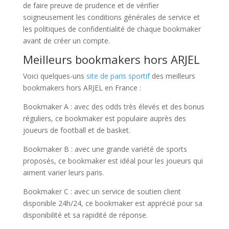
de faire preuve de prudence et de vérifier
soigneusement les conditions générales de service et
les politiques de confidentialité de chaque bookmaker
avant de créer un compte.
Meilleurs bookmakers hors ARJEL
Voici quelques-uns
site de paris sportif
des meilleurs
bookmakers hors ARJEL en France :
Bookmaker A : avec des odds très élevés et des bonus
réguliers, ce bookmaker est populaire auprès des
joueurs de football et de basket.
Bookmaker B : avec une grande variété de sports
proposés, ce bookmaker est idéal pour les joueurs qui
aiment varier leurs paris.
Bookmaker C : avec un service de soutien client
disponible 24h/24, ce bookmaker est apprécié pour sa
disponibilité et sa rapidité de réponse.