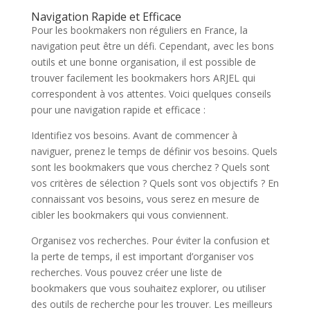
Navigation Rapide et Efficace
Pour les bookmakers non réguliers en France, la
navigation peut être un défi. Cependant, avec les bons
outils et une bonne organisation, il est possible de
trouver facilement les bookmakers hors ARJEL qui
correspondent à vos attentes. Voici quelques conseils
pour une navigation rapide et efficace :
Identifiez vos besoins. Avant de commencer à
naviguer, prenez le temps de définir vos besoins. Quels
sont les bookmakers que vous cherchez ? Quels sont
vos critères de sélection ? Quels sont vos objectifs ? En
connaissant vos besoins, vous serez en mesure de
cibler les bookmakers qui vous conviennent.
Organisez vos recherches. Pour éviter la confusion et
la perte de temps, il est important d’organiser vos
recherches. Vous pouvez créer une liste de
bookmakers que vous souhaitez explorer, ou utiliser
des outils de recherche pour les trouver. Les meilleurs