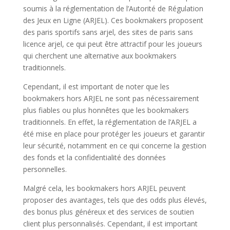
soumis à la réglementation de l’Autorité de Régulation
des Jeux en Ligne (ARJEL). Ces bookmakers proposent
des paris sportifs sans arjel, des sites de paris sans
licence arjel, ce qui peut être attractif pour les joueurs
qui cherchent une alternative aux bookmakers
traditionnels.
Cependant, il est important de noter que les
bookmakers hors ARJEL ne sont pas nécessairement
plus fiables ou plus honnêtes que les bookmakers
traditionnels. En effet, la réglementation de l’ARJEL a
été mise en place pour protéger les joueurs et garantir
leur sécurité, notamment en ce qui concerne la gestion
des fonds et la confidentialité des données
personnelles.
Malgré cela, les bookmakers hors ARJEL peuvent
proposer des avantages, tels que des odds plus élevés,
des bonus plus généreux et des services de soutien
client plus personnalisés. Cependant, il est important