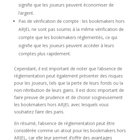
signifie que les joueurs peuvent économiser de
l’argent.
Pas de vérification de compte : les bookmakers hors
ARJEL ne sont pas soumis à la même vérification de
compte que les bookmakers réglementés, ce qui
signifie que les joueurs peuvent accéder à leurs
comptes plus rapidement.
Cependant, il est important de noter que l’absence de
réglementation peut également présenter des risques
pour les joueurs, tels que la perte de leurs fonds ou la
non-rétribution de leurs gains. Il est donc important de
faire preuve de prudence et de choisir soigneusement
les bookmakers hors ARJEL avec lesquels vous
souhaitez faire des paris.
En résumé, l’absence de réglementation peut être
considérée comme un atout pour les bookmakers hors
ARJEL, car elle leur permet d’offrir des avantages