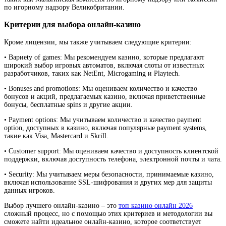
по игорному надзору Великобритании.
Критерии для выбора онлайн-казино
Кроме лицензии, мы также учитываем следующие критерии:
• Вариety of games: Мы рекомендуем казино, которые предлагают
широкий выбор игровых автоматов, включая слоты от известных
разработчиков, таких как NetEnt, Microgaming и Playtech.
• Bonuses and promotions: Мы оцениваем количество и качество
бонусов и акций, предлагаемых казино, включая приветственные
бонусы, бесплатные spins и другие акции.
• Payment options: Мы учитываем количество и качество payment
option, доступных в казино, включая популярные payment systems,
такие как Visa, Mastercard и Skrill.
• Customer support: Мы оцениваем качество и доступность клиентской
поддержки, включая доступность телефона, электронной почты и чата.
• Security: Мы учитываем меры безопасности, принимаемые казино,
включая использование SSL-шифрования и других мер для защиты
данных игроков.
Выбор лучшего онлайн-казино – это
топ казино онлайн 2026
сложный процесс, но с помощью этих критериев и методологии вы
сможете найти идеальное онлайн-казино, которое соответствует