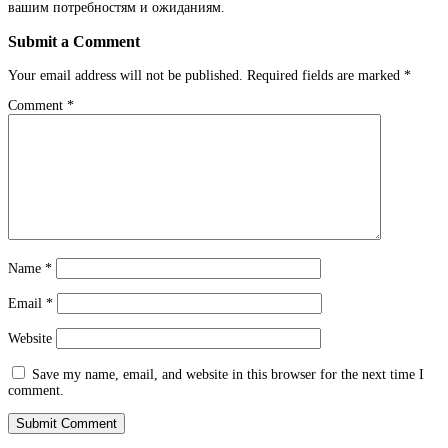
вашим потребностям и ожиданиям.
Submit a Comment
Your email address will not be published.
Required fields are marked
*
Comment
*
Name
*
Email
*
Website
Save my name, email, and website in this browser for the next time I
comment.