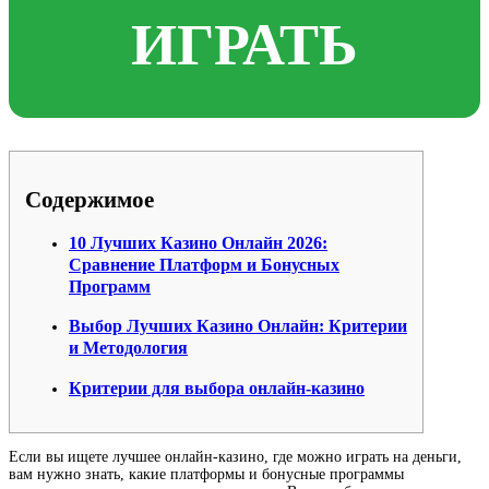
ИГРАТЬ
Содержимое
10 Лучших Казино Онлайн 2026:
Сравнение Платформ и Бонусных
Программ
Выбор Лучших Казино Онлайн: Критерии
и Методология
Критерии для выбора онлайн-казино
Если вы ищете лучшее онлайн-казино, где можно играть на деньги,
вам нужно знать, какие платформы и бонусные программы