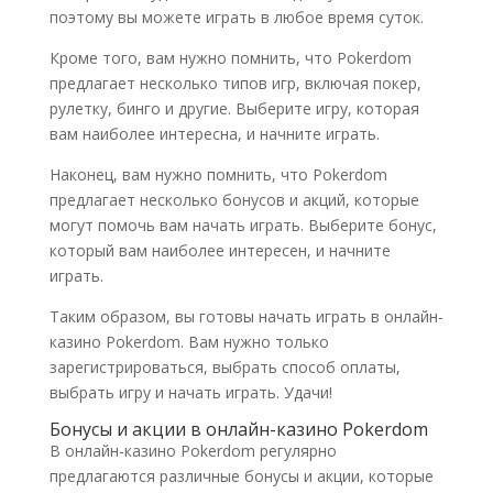
поэтому вы можете играть в любое время суток.
Кроме того, вам нужно помнить, что Pokerdom
предлагает несколько типов игр, включая покер,
рулетку, бинго и другие. Выберите игру, которая
вам наиболее интересна, и начните играть.
Наконец, вам нужно помнить, что Pokerdom
предлагает несколько бонусов и акций, которые
могут помочь вам начать играть. Выберите бонус,
который вам наиболее интересен, и начните
играть.
Таким образом, вы готовы начать играть в онлайн-
казино Pokerdom. Вам нужно только
зарегистрироваться, выбрать способ оплаты,
выбрать игру и начать играть. Удачи!
Бонусы и акции в онлайн-казино Pokerdom
В онлайн-казино Pokerdom регулярно
предлагаются различные бонусы и акции, которые