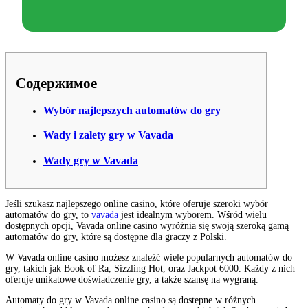
Содержимое
Wybór najlepszych automatów do gry
Wady i zalety gry w Vavada
Wady gry w Vavada
Jeśli szukasz najlepszego online casino, które oferuje szeroki wybór
automatów do gry, to
vavada
jest idealnym wyborem. Wśród wielu
dostępnych opcji, Vavada online casino wyróżnia się swoją szeroką gamą
automatów do gry, które są dostępne dla graczy z Polski.
W Vavada online casino możesz znaleźć wiele popularnych automatów do
gry, takich jak Book of Ra, Sizzling Hot, oraz Jackpot 6000. Każdy z nich
oferuje unikatowe doświadczenie gry, a także szansę na wygraną.
Automaty do gry w Vavada online casino są dostępne w różnych