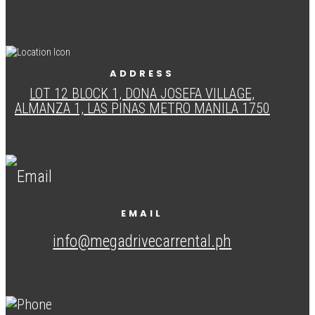
ADDRESS
LOT 12 BLOCK 1, DONA JOSEFA VILLAGE,
ALMANZA 1, LAS PINAS METRO MANILA 1750
EMAIL
info@megadrivecarrental.ph