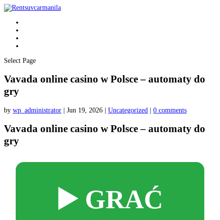
Home
Find Car
Support
Contact
Select Page
Vavada online casino w Polsce – automaty do
gry
by
wp_administrator
|
Jun 19, 2026
|
Uncategorized
|
0 comments
Vavada online casino w Polsce – automaty do
gry
▶️ GRAĆ