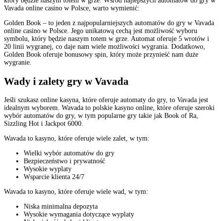
który będzie naszym totem w grze. Wśród najlepszych automatów do gry w
Vavada online casino w Polsce, warto wymienić:
Golden Book – to jeden z najpopularniejszych automatów do gry w Vavada
online casino w Polsce. Jego unikatową cechą jest możliwość wyboru
symbolu, który będzie naszym totem w grze. Automat oferuje 5 wrotów i
20 linii wygranej, co daje nam wiele możliwości wygrania. Dodatkowo,
Golden Book oferuje bonusowy spin, który może przynieść nam duże
wygranie.
Wady i zalety gry w Vavada
Jeśli szukasz online kasyna, które oferuje automaty do gry, to Vavada jest
idealnym wyborem. Wavada to polskie kasyno online, które oferuje szeroki
wybór automatów do gry, w tym popularne gry takie jak Book of Ra,
Sizzling Hot i Jackpot 6000.
Wavada to kasyno, które oferuje wiele zalet, w tym:
Wielki wybór automatów do gry
Bezpieczeństwo i prywatność
Wysokie wyplaty
Wsparcie klienta 24/7
Wavada to kasyno, które oferuje wiele wad, w tym:
Niska minimalna depozyta
Wysokie wymagania dotyczące wyplaty