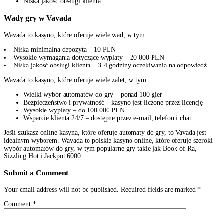
Niska jakość obsługi klienta
Wady gry w Vavada
Wavada to kasyno, które oferuje wiele wad, w tym:
Niska minimalna depozyta – 10 PLN
Wysokie wymagania dotyczące wyplaty – 20 000 PLN
Niska jakość obsługi klienta – 3-4 godziny oczekiwania na odpowiedź
Wavada to kasyno, które oferuje wiele zalet, w tym:
Wielki wybór automatów do gry – ponad 100 gier
Bezpieczeństwo i prywatność – kasyno jest liczone przez licencję
Wysokie wyplaty – do 100 000 PLN
Wsparcie klienta 24/7 – dostępne przez e-mail, telefon i chat
Jeśli szukasz online kasyna, które oferuje automaty do gry, to Vavada jest
idealnym wyborem. Wavada to polskie kasyno online, które oferuje szeroki
wybór automatów do gry, w tym popularne gry takie jak Book of Ra,
Sizzling Hot i Jackpot 6000.
Submit a Comment
Your email address will not be published.
Required fields are marked
*
Comment
*