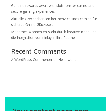
Genuine rewards await with slotmonster casino and
secure gaming experiences
Aktuelle Gewinnchancen bei thenv-casinos.com.de für
sicheres Online-Glücksspiel
Modernes Wohnen entsteht durch kreative Ideen und
die Integration von ninlay in Ihre Räume
Recent Comments
A WordPress Commenter
on
Hello world!