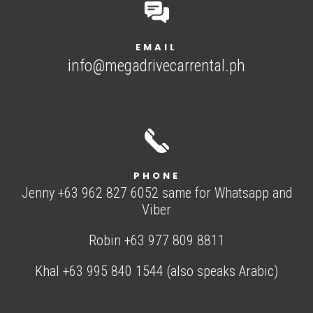
EMAIL
info@megadrivecarrental.ph
PHONE
Jenny +63 962 827 6052 same for Whatsapp and
Viber
Robin +63 977 809 8811
Khal +63 995 840 1544 (also speaks Arabic)