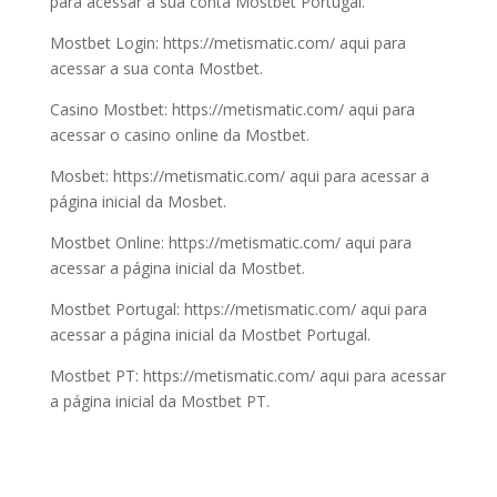
para acessar a sua conta Mostbet Portugal.
Mostbet Login: https://metismatic.com/ aqui para
acessar a sua conta Mostbet.
Casino Mostbet: https://metismatic.com/ aqui para
acessar o casino online da Mostbet.
Mosbet: https://metismatic.com/ aqui para acessar a
página inicial da Mosbet.
Mostbet Online: https://metismatic.com/ aqui para
acessar a página inicial da Mostbet.
Mostbet Portugal: https://metismatic.com/ aqui para
acessar a página inicial da Mostbet Portugal.
Mostbet PT: https://metismatic.com/ aqui para acessar
a página inicial da Mostbet PT.