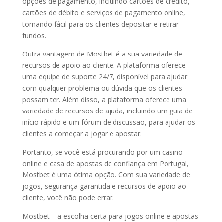
opções de pagamento, incluindo cartões de crédito,
cartões de débito e serviços de pagamento online,
tornando fácil para os clientes depositar e retirar
fundos.
Outra vantagem de Mostbet é a sua variedade de
recursos de apoio ao cliente. A plataforma oferece
uma equipe de suporte 24/7, disponível para ajudar
com qualquer problema ou dúvida que os clientes
possam ter. Além disso, a plataforma oferece uma
variedade de recursos de ajuda, incluindo um guia de
início rápido e um fórum de discussão, para ajudar os
clientes a começar a jogar e apostar.
Portanto, se você está procurando por um casino
online e casa de apostas de confiança em Portugal,
Mostbet é uma ótima opção. Com sua variedade de
jogos, segurança garantida e recursos de apoio ao
cliente, você não pode errar.
Mostbet – a escolha certa para jogos online e apostas