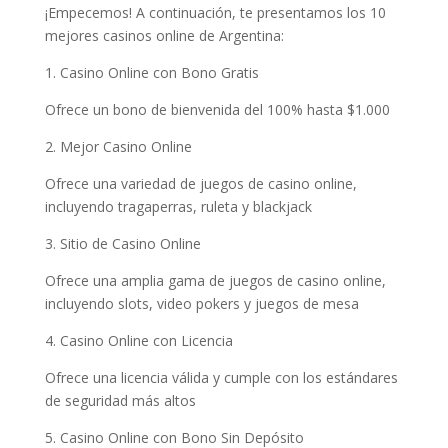
¡Empecemos! A continuación, te presentamos los 10
mejores casinos online de Argentina:
1. Casino Online con Bono Gratis
Ofrece un bono de bienvenida del 100% hasta $1.000
2. Mejor Casino Online
Ofrece una variedad de juegos de casino online,
incluyendo tragaperras, ruleta y blackjack
3. Sitio de Casino Online
Ofrece una amplia gama de juegos de casino online,
incluyendo slots, video pokers y juegos de mesa
4. Casino Online con Licencia
Ofrece una licencia válida y cumple con los estándares
de seguridad más altos
5. Casino Online con Bono Sin Depósito