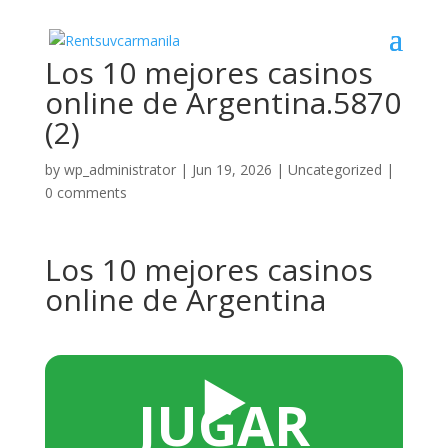
Los 10 mejores casinos
online de Argentina.5870
(2)
by
wp_administrator
|
Jun 19, 2026
|
Uncategorized
|
0 comments
Los 10 mejores casinos
online de Argentina
▶️
JUGAR