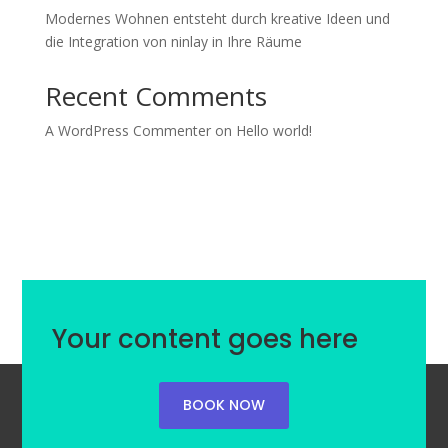
Modernes Wohnen entsteht durch kreative Ideen und
die Integration von ninlay in Ihre Räume
Recent Comments
A WordPress Commenter
on
Hello world!
Your content goes here
BOOK NOW