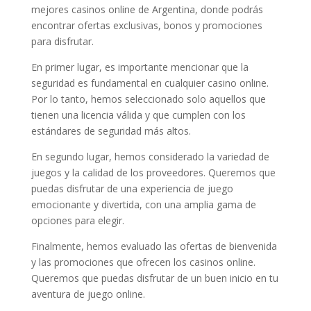
mejores casinos online de Argentina, donde podrás
encontrar ofertas exclusivas, bonos y promociones
para disfrutar.
En primer lugar, es importante mencionar que la
seguridad es fundamental en cualquier casino online.
Por lo tanto, hemos seleccionado solo aquellos que
tienen una licencia válida y que cumplen con los
estándares de seguridad más altos.
En segundo lugar, hemos considerado la variedad de
juegos y la calidad de los proveedores. Queremos que
puedas disfrutar de una experiencia de juego
emocionante y divertida, con una amplia gama de
opciones para elegir.
Finalmente, hemos evaluado las ofertas de bienvenida
y las promociones que ofrecen los casinos online.
Queremos que puedas disfrutar de un buen inicio en tu
aventura de juego online.