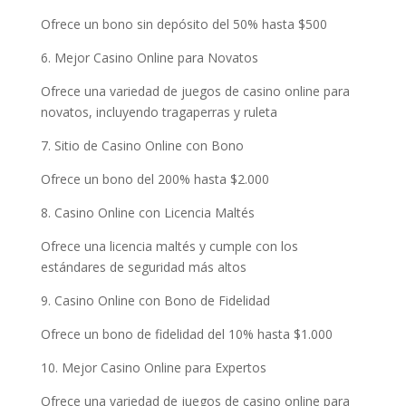
Ofrece un bono sin depósito del 50% hasta $500
6. Mejor Casino Online para Novatos
Ofrece una variedad de juegos de casino online para
novatos, incluyendo tragaperras y ruleta
7. Sitio de Casino Online con Bono
Ofrece un bono del 200% hasta $2.000
8. Casino Online con Licencia Maltés
Ofrece una licencia maltés y cumple con los
estándares de seguridad más altos
9. Casino Online con Bono de Fidelidad
Ofrece un bono de fidelidad del 10% hasta $1.000
10. Mejor Casino Online para Expertos
Ofrece una variedad de juegos de casino online para