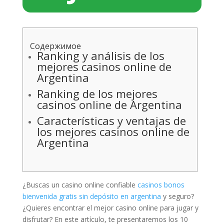
Содержимое
Ranking y análisis de los
mejores casinos online de
Argentina
Ranking de los mejores
casinos online de Argentina
Características y ventajas de
los mejores casinos online de
Argentina
¿Buscas un casino online confiable
casinos bonos
bienvenida gratis sin depósito en argentina
y seguro?
¿Quieres encontrar el mejor casino online para jugar y
disfrutar? En este artículo, te presentaremos los 10