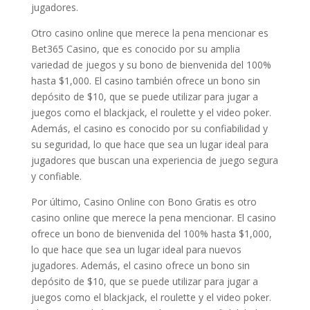
jugadores.
Otro casino online que merece la pena mencionar es
Bet365 Casino, que es conocido por su amplia
variedad de juegos y su bono de bienvenida del 100%
hasta $1,000. El casino también ofrece un bono sin
depósito de $10, que se puede utilizar para jugar a
juegos como el blackjack, el roulette y el video poker.
Además, el casino es conocido por su confiabilidad y
su seguridad, lo que hace que sea un lugar ideal para
jugadores que buscan una experiencia de juego segura
y confiable.
Por último, Casino Online con Bono Gratis es otro
casino online que merece la pena mencionar. El casino
ofrece un bono de bienvenida del 100% hasta $1,000,
lo que hace que sea un lugar ideal para nuevos
jugadores. Además, el casino ofrece un bono sin
depósito de $10, que se puede utilizar para jugar a
juegos como el blackjack, el roulette y el video poker.