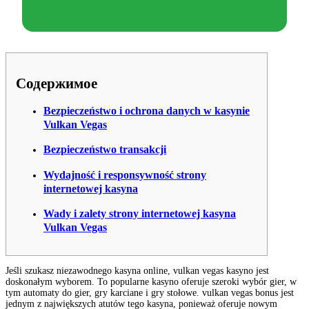
Содержимое
Bezpieczeństwo i ochrona danych w kasynie
Vulkan Vegas
Bezpieczeństwo transakcji
Wydajność i responsywność strony
internetowej kasyna
Wady i zalety strony internetowej kasyna
Vulkan Vegas
Jeśli szukasz niezawodnego kasyna online, vulkan vegas kasyno jest
doskonałym wyborem. To popularne kasyno oferuje szeroki wybór gier, w
tym automaty do gier, gry karciane i gry stołowe. vulkan vegas bonus jest
jednym z największych atutów tego kasyna, ponieważ oferuje nowym