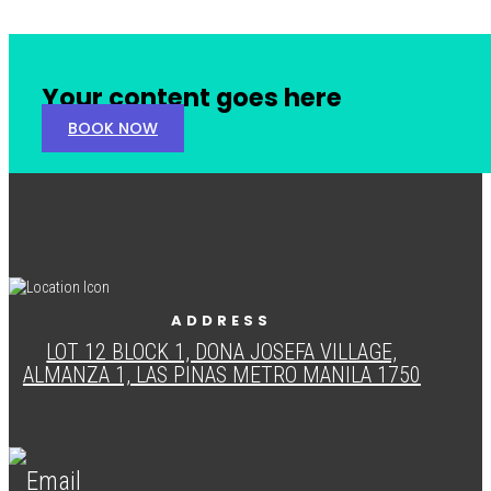
Your content goes here
BOOK NOW
ADDRESS
LOT 12 BLOCK 1, DONA JOSEFA VILLAGE,
ALMANZA 1, LAS PINAS METRO MANILA 1750