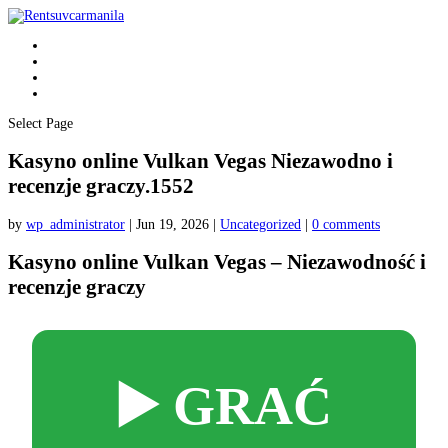
Home
Find Car
Support
Contact
Select Page
Kasyno online Vulkan Vegas Niezawodno i
recenzje graczy.1552
by
wp_administrator
|
Jun 19, 2026
|
Uncategorized
|
0 comments
Kasyno online Vulkan Vegas – Niezawodność i
recenzje graczy
▶️ GRAĆ