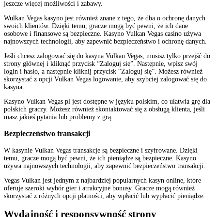
jeszcze więcej możliwości i zabawy.
Wulkan Vegas kasyno jest również znane z tego, że dba o ochronę danych
swoich klientów. Dzięki temu, gracze mogą być pewni, że ich dane
osobowe i finansowe są bezpieczne. Kasyno Vulkan Vegas casino używa
najnowszych technologii, aby zapewnić bezpieczeństwo i ochronę danych.
Jeśli chcesz zalogować się do kasyna Vulkan Vegas, musisz tylko przejść do
strony głównej i kliknąć przycisk “Zaloguj się”. Następnie, wpisz swój
login i hasło, a następnie kliknij przycisk “Zaloguj się”. Możesz również
skorzystać z opcji Vulkan Vegas logowanie, aby szybciej zalogować się do
kasyna.
Kasyno Vulkan Vegas pl jest dostępne w języku polskim, co ułatwia grę dla
polskich graczy. Możesz również skontaktować się z obsługą klienta, jeśli
masz jakieś pytania lub problemy z grą.
Bezpieczeństwo transakcji
W kasynie Vulkan Vegas transakcje są bezpieczne i szyfrowane. Dzięki
temu, gracze mogą być pewni, że ich pieniądze są bezpieczne. Kasyno
używa najnowszych technologii, aby zapewnić bezpieczeństwo transakcji.
Vegas Vulkan jest jednym z najbardziej popularnych kasyn online, które
oferuje szeroki wybór gier i atrakcyjne bonusy. Gracze mogą również
skorzystać z różnych opcji płatności, aby wpłacić lub wypłacić pieniądze.
Wydajność i responsywność strony