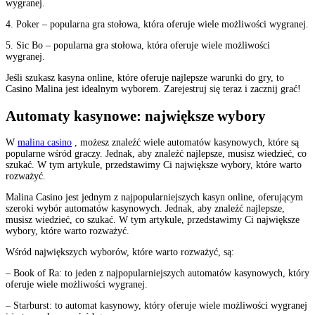
wygranej.
4. Poker – popularna gra stołowa, która oferuje wiele możliwości wygranej.
5. Sic Bo – popularna gra stołowa, która oferuje wiele możliwości
wygranej.
Jeśli szukasz kasyna online, które oferuje najlepsze warunki do gry, to
Casino Malina jest idealnym wyborem. Zarejestruj się teraz i zacznij grać!
Automaty kasynowe: największe wybory
W
malina casino
, możesz znaleźć wiele automatów kasynowych, które są
popularne wśród graczy. Jednak, aby znaleźć najlepsze, musisz wiedzieć, co
szukać. W tym artykule, przedstawimy Ci największe wybory, które warto
rozważyć.
Malina Casino jest jednym z najpopularniejszych kasyn online, oferującym
szeroki wybór automatów kasynowych. Jednak, aby znaleźć najlepsze,
musisz wiedzieć, co szukać. W tym artykule, przedstawimy Ci największe
wybory, które warto rozważyć.
Wśród największych wyborów, które warto rozważyć, są:
– Book of Ra: to jeden z najpopularniejszych automatów kasynowych, który
oferuje wiele możliwości wygranej.
– Starburst: to automat kasynowy, który oferuje wiele możliwości wygranej