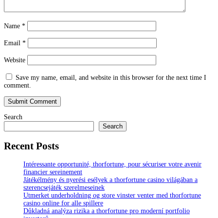
Name
*
Email
*
Website
Save my name, email, and website in this browser for the next time I
comment.
Search
Search
Recent Posts
Intéressante opportunité, thorfortune, pour sécuriser votre avenir
financier sereinement
Játékélmény és nyerési esélyek a thorfortune casino világában a
szerencsejáték szerelmeseinek
Utmerket underholdning og store vinster venter med thorfortune
casino online for alle spillere
Důkladná analýza rizika a thorfortune pro moderní portfolio