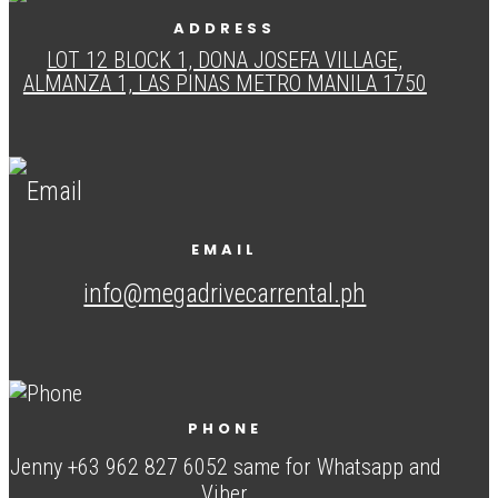
ADDRESS
LOT 12 BLOCK 1, DONA JOSEFA VILLAGE,
ALMANZA 1, LAS PINAS METRO MANILA 1750
EMAIL
info@megadrivecarrental.ph
PHONE
Jenny +63 962 827 6052 same for Whatsapp and
Viber