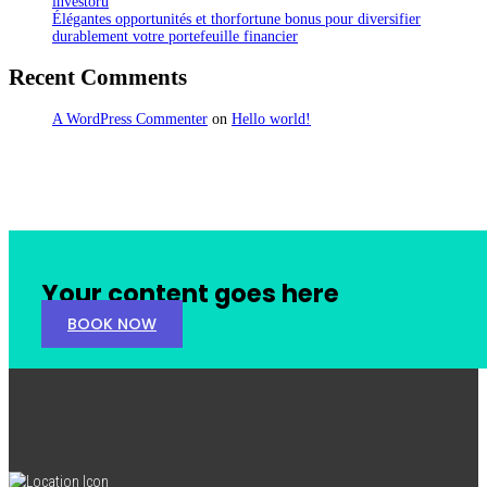
investorů
Élégantes opportunités et thorfortune bonus pour diversifier
durablement votre portefeuille financier
Recent Comments
A WordPress Commenter
on
Hello world!
Your content goes here
BOOK NOW