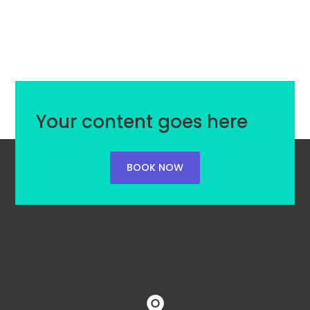
Your content goes here
BOOK NOW