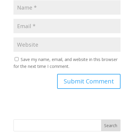
Save my name, email, and website in this browser
for the next time I comment.
Search