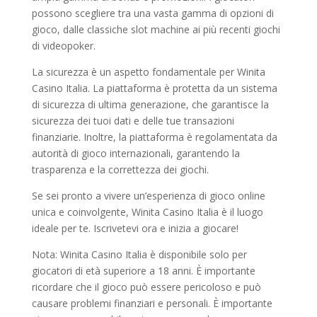
possono scegliere tra una vasta gamma di opzioni di
gioco, dalle classiche slot machine ai più recenti giochi
di videopoker.
La sicurezza è un aspetto fondamentale per Winita
Casino Italia. La piattaforma è protetta da un sistema
di sicurezza di ultima generazione, che garantisce la
sicurezza dei tuoi dati e delle tue transazioni
finanziarie. Inoltre, la piattaforma è regolamentata da
autorità di gioco internazionali, garantendo la
trasparenza e la correttezza dei giochi.
Se sei pronto a vivere un’esperienza di gioco online
unica e coinvolgente, Winita Casino Italia è il luogo
ideale per te. Iscrivetevi ora e inizia a giocare!
Nota: Winita Casino Italia è disponibile solo per
giocatori di età superiore a 18 anni. È importante
ricordare che il gioco può essere pericoloso e può
causare problemi finanziari e personali. È importante