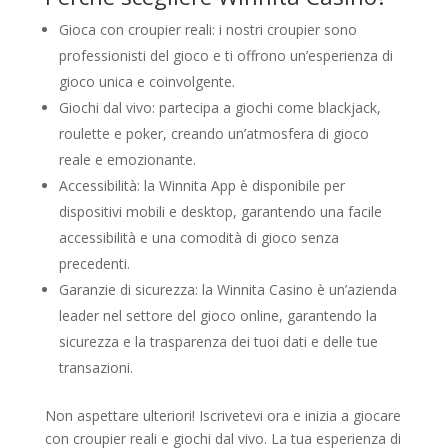
Gioca con croupier reali: i nostri croupier sono
professionisti del gioco e ti offrono un’esperienza di
gioco unica e coinvolgente.
Giochi dal vivo: partecipa a giochi come blackjack,
roulette e poker, creando un’atmosfera di gioco
reale e emozionante.
Accessibilità: la Winnita App è disponibile per
dispositivi mobili e desktop, garantendo una facile
accessibilità e una comodità di gioco senza
precedenti.
Garanzie di sicurezza: la Winnita Casino è un’azienda
leader nel settore del gioco online, garantendo la
sicurezza e la trasparenza dei tuoi dati e delle tue
transazioni.
Non aspettare ulteriori! Iscrivetevi ora e inizia a giocare
con croupier reali e giochi dal vivo. La tua esperienza di