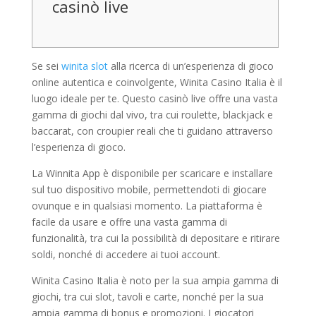
casinò live
Se sei
winita slot
alla ricerca di un’esperienza di gioco
online autentica e coinvolgente, Winita Casino Italia è il
luogo ideale per te. Questo casinò live offre una vasta
gamma di giochi dal vivo, tra cui roulette, blackjack e
baccarat, con croupier reali che ti guidano attraverso
l’esperienza di gioco.
La Winnita App è disponibile per scaricare e installare
sul tuo dispositivo mobile, permettendoti di giocare
ovunque e in qualsiasi momento. La piattaforma è
facile da usare e offre una vasta gamma di
funzionalità, tra cui la possibilità di depositare e ritirare
soldi, nonché di accedere ai tuoi account.
Winita Casino Italia è noto per la sua ampia gamma di
giochi, tra cui slot, tavoli e carte, nonché per la sua
ampia gamma di bonus e promozioni. I giocatori