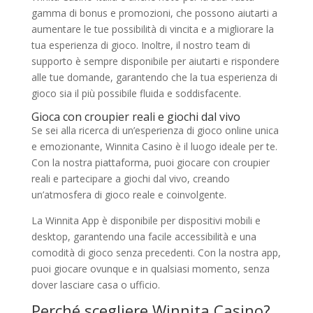
gamma di bonus e promozioni, che possono aiutarti a
aumentare le tue possibilità di vincita e a migliorare la
tua esperienza di gioco. Inoltre, il nostro team di
supporto è sempre disponibile per aiutarti e rispondere
alle tue domande, garantendo che la tua esperienza di
gioco sia il più possibile fluida e soddisfacente.
Gioca con croupier reali e giochi dal vivo
Se sei alla ricerca di un’esperienza di gioco online unica
e emozionante, Winnita Casino è il luogo ideale per te.
Con la nostra piattaforma, puoi giocare con croupier
reali e partecipare a giochi dal vivo, creando
un’atmosfera di gioco reale e coinvolgente.
La Winnita App è disponibile per dispositivi mobili e
desktop, garantendo una facile accessibilità e una
comodità di gioco senza precedenti. Con la nostra app,
puoi giocare ovunque e in qualsiasi momento, senza
dover lasciare casa o ufficio.
Perché scegliere Winnita Casino?