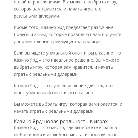
онлайн-трансляциями. Вы можете выбрать игру,
которая вам нравится, и начать играть с
реальными дилерами.
Кроме того, Казино Ярд предлагает различные
бонусы и акции, которые позволяют вам получить
дополнительные преимущества при игре.
Если вы ищете уникальный опыт игры в казино, то
Казино Ярд – это идеальное решение. Вы можете
выбрать игру, которая вам нравится, и начать
играть с реальными дилерами.
Казино Ярд – это лучшее решение для тех, кто
ищет уникальный опыт игры в казино.
Вы можете выбрать игру, которая вам нравится, и
начать играть с реальными дилерами.
Казино Ярд: новая реальность в играх
Казино Ярд – это место, где вы можете играть в
любое время и из любого места, используя ваш