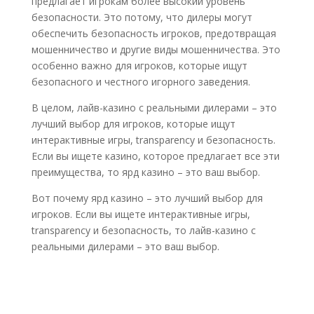
предлагает игрокам более высокий уровень
безопасности. Это потому, что дилеры могут
обеспечить безопасность игроков, предотвращая
мошенничество и другие виды мошенничества. Это
особенно важно для игроков, которые ищут
безопасного и честного игорного заведения.
В целом, лайв-казино с реальными дилерами – это
лучший выбор для игроков, которые ищут
интерактивные игры, transparency и безопасность.
Если вы ищете казино, которое предлагает все эти
преимущества, то ярд казино – это ваш выбор.
Вот почему ярд казино – это лучший выбор для
игроков. Если вы ищете интерактивные игры,
transparency и безопасность, то лайв-казино с
реальными дилерами – это ваш выбор.