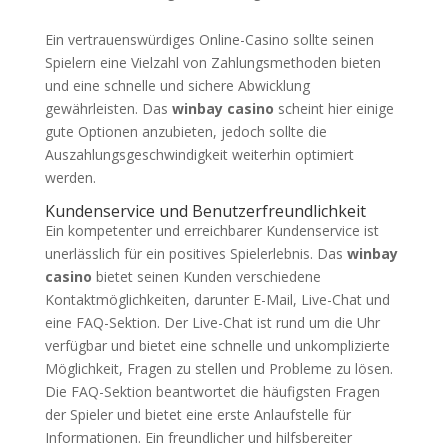
Ein vertrauenswürdiges Online-Casino sollte seinen
Spielern eine Vielzahl von Zahlungsmethoden bieten
und eine schnelle und sichere Abwicklung
gewährleisten. Das
winbay casino
scheint hier einige
gute Optionen anzubieten, jedoch sollte die
Auszahlungsgeschwindigkeit weiterhin optimiert
werden.
Kundenservice und Benutzerfreundlichkeit
Ein kompetenter und erreichbarer Kundenservice ist
unerlässlich für ein positives Spielerlebnis. Das
winbay
casino
bietet seinen Kunden verschiedene
Kontaktmöglichkeiten, darunter E-Mail, Live-Chat und
eine FAQ-Sektion. Der Live-Chat ist rund um die Uhr
verfügbar und bietet eine schnelle und unkomplizierte
Möglichkeit, Fragen zu stellen und Probleme zu lösen.
Die FAQ-Sektion beantwortet die häufigsten Fragen
der Spieler und bietet eine erste Anlaufstelle für
Informationen. Ein freundlicher und hilfsbereiter