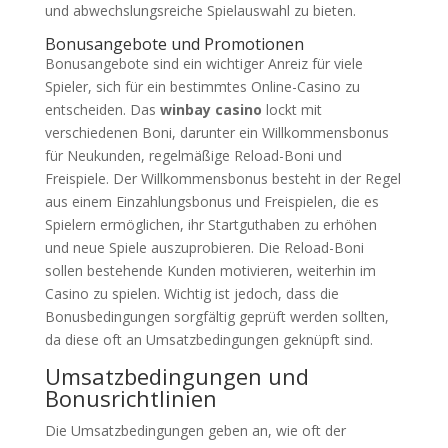
und abwechslungsreiche Spielauswahl zu bieten.
Bonusangebote und Promotionen
Bonusangebote sind ein wichtiger Anreiz für viele
Spieler, sich für ein bestimmtes Online-Casino zu
entscheiden. Das
winbay casino
lockt mit
verschiedenen Boni, darunter ein Willkommensbonus
für Neukunden, regelmäßige Reload-Boni und
Freispiele. Der Willkommensbonus besteht in der Regel
aus einem Einzahlungsbonus und Freispielen, die es
Spielern ermöglichen, ihr Startguthaben zu erhöhen
und neue Spiele auszuprobieren. Die Reload-Boni
sollen bestehende Kunden motivieren, weiterhin im
Casino zu spielen. Wichtig ist jedoch, dass die
Bonusbedingungen sorgfältig geprüft werden sollten,
da diese oft an Umsatzbedingungen geknüpft sind.
Umsatzbedingungen und
Bonusrichtlinien
Die Umsatzbedingungen geben an, wie oft der