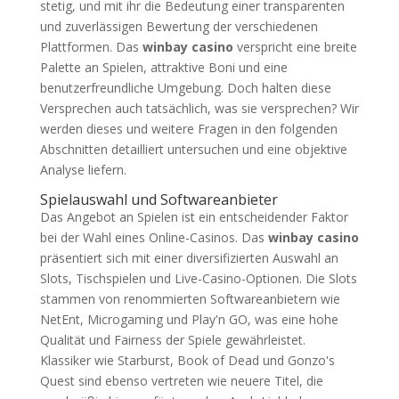
stetig, und mit ihr die Bedeutung einer transparenten
und zuverlässigen Bewertung der verschiedenen
Plattformen. Das
winbay casino
verspricht eine breite
Palette an Spielen, attraktive Boni und eine
benutzerfreundliche Umgebung. Doch halten diese
Versprechen auch tatsächlich, was sie versprechen? Wir
werden dieses und weitere Fragen in den folgenden
Abschnitten detailliert untersuchen und eine objektive
Analyse liefern.
Spielauswahl und Softwareanbieter
Das Angebot an Spielen ist ein entscheidender Faktor
bei der Wahl eines Online-Casinos. Das
winbay casino
präsentiert sich mit einer diversifizierten Auswahl an
Slots, Tischspielen und Live-Casino-Optionen. Die Slots
stammen von renommierten Softwareanbietern wie
NetEnt, Microgaming und Play'n GO, was eine hohe
Qualität und Fairness der Spiele gewährleistet.
Klassiker wie Starburst, Book of Dead und Gonzo's
Quest sind ebenso vertreten wie neuere Titel, die