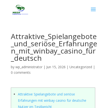
Attraktive_Spielangebote
_und_seriöse_Erfahrunge
n_mit_winbay_casino_für
_deutsch
by
wp_administrator
|
Jun 15, 2026
|
Uncategorized
|
0 comments
Attraktive Spielangebote und seriöse
Erfahrungen mit winbay casino für deutsche
Nutzer im Testbericht