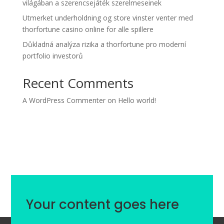
világában a szerencsejáték szerelmeseinek
Utmerket underholdning og store vinster venter med
thorfortune casino online for alle spillere
Důkladná analýza rizika a thorfortune pro moderní
portfolio investorů
Recent Comments
A WordPress Commenter
on
Hello world!
Your content goes here