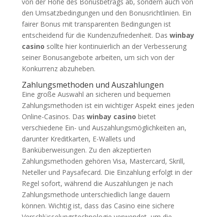
von der Höhe des Bonusbetrags ab, sondern auch von
den Umsatzbedingungen und den Bonusrichtlinien. Ein
fairer Bonus mit transparenten Bedingungen ist
entscheidend für die Kundenzufriedenheit. Das
winbay
casino
sollte hier kontinuierlich an der Verbesserung
seiner Bonusangebote arbeiten, um sich von der
Konkurrenz abzuheben.
Zahlungsmethoden und Auszahlungen
Eine große Auswahl an sicheren und bequemen
Zahlungsmethoden ist ein wichtiger Aspekt eines jeden
Online-Casinos. Das
winbay casino
bietet
verschiedene Ein- und Auszahlungsmöglichkeiten an,
darunter Kreditkarten, E-Wallets und
Banküberweisungen. Zu den akzeptierten
Zahlungsmethoden gehören Visa, Mastercard, Skrill,
Neteller und Paysafecard. Die Einzahlung erfolgt in der
Regel sofort, während die Auszahlungen je nach
Zahlungsmethode unterschiedlich lange dauern
können. Wichtig ist, dass das Casino eine sichere
Verschlüsselungstechnologie verwendet, um die