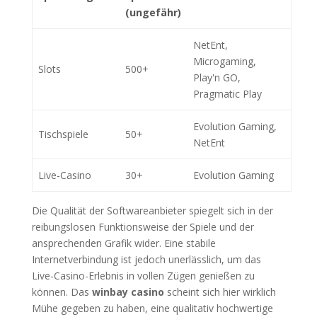
(ungefähr)
NetEnt,
Microgaming,
Slots
500+
Play'n GO,
Pragmatic Play
Evolution Gaming,
Tischspiele
50+
NetEnt
Live-Casino
30+
Evolution Gaming
Die Qualität der Softwareanbieter spiegelt sich in der
reibungslosen Funktionsweise der Spiele und der
ansprechenden Grafik wider. Eine stabile
Internetverbindung ist jedoch unerlässlich, um das
Live-Casino-Erlebnis in vollen Zügen genießen zu
können. Das
winbay casino
scheint sich hier wirklich
Mühe gegeben zu haben, eine qualitativ hochwertige