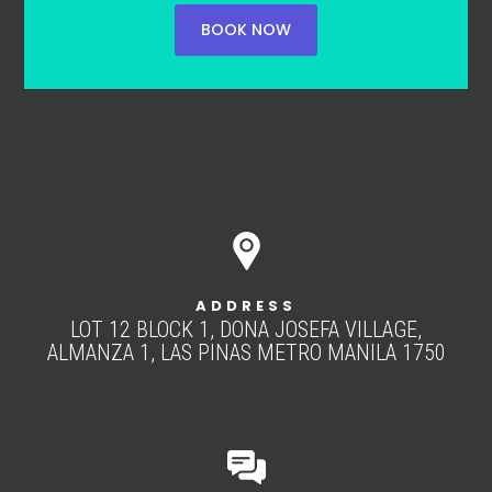
BOOK NOW
ADDRESS
LOT 12 BLOCK 1, DONA JOSEFA VILLAGE,
ALMANZA 1, LAS PINAS METRO MANILA 1750