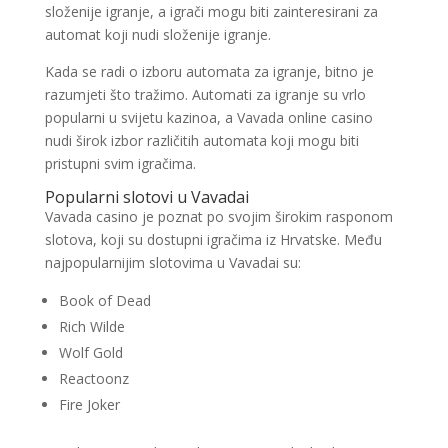
složenije igranje, a igrači mogu biti zainteresirani za
automat koji nudi složenije igranje.
Kada se radi o izboru automata za igranje, bitno je
razumjeti što tražimo. Automati za igranje su vrlo
popularni u svijetu kazinoa, a Vavada online casino
nudi širok izbor različitih automata koji mogu biti
pristupni svim igračima.
Popularni slotovi u Vavadai
Vavada casino je poznat po svojim širokim rasponom
slotova, koji su dostupni igračima iz Hrvatske. Među
najpopularnijim slotovima u Vavadai su:
Book of Dead
Rich Wilde
Wolf Gold
Reactoonz
Fire Joker