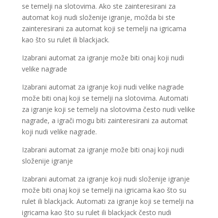
se temelji na slotovima. Ako ste zainteresirani za
automat koji nudi složenije igranje, možda bi ste
zainteresirani za automat koji se temelji na igricama
kao što su rulet ili blackjack.
Izabrani automat za igranje može biti onaj koji nudi
velike nagrade
Izabrani automat za igranje koji nudi velike nagrade
može biti onaj koji se temelji na slotovima. Automati
za igranje koji se temelji na slotovima često nudi velike
nagrade, a igrači mogu biti zainteresirani za automat
koji nudi velike nagrade.
Izabrani automat za igranje može biti onaj koji nudi
složenije igranje
Izabrani automat za igranje koji nudi složenije igranje
može biti onaj koji se temelji na igricama kao što su
rulet ili blackjack. Automati za igranje koji se temelji na
igricama kao što su rulet ili blackjack često nudi