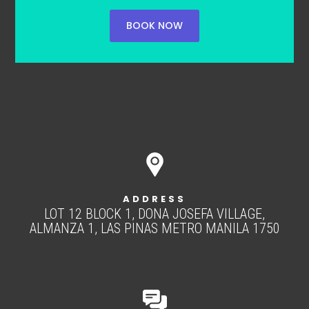
BOOK NOW
ADDRESS
LOT 12 BLOCK 1, DONA JOSEFA VILLAGE,
ALMANZA 1, LAS PINAS METRO MANILA 1750