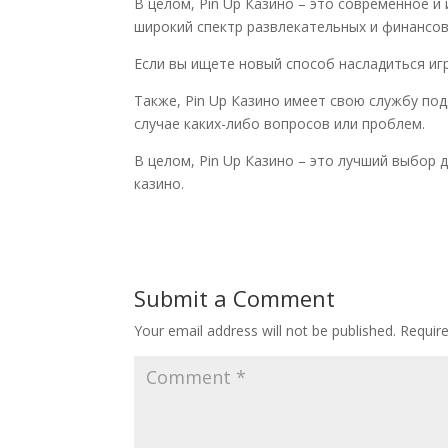
В целом, Pin Up Казино – это современное и
широкий спектр развлекательных и финансо
Если вы ищете новый способ насладиться игр
Также, Pin Up Казино имеет свою службу по
случае каких-либо вопросов или проблем.
В целом, Pin Up Казино – это лучший выбор
казино.
Submit a Comment
Your email address will not be published.
Requir