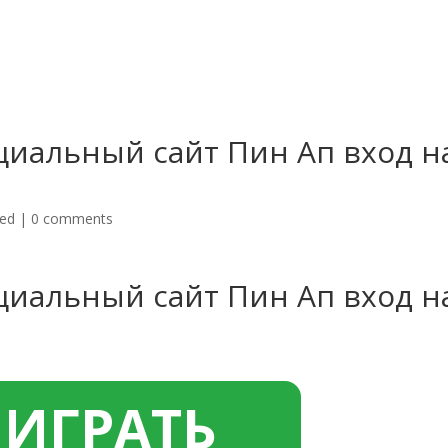
циальный сайт Пин Ап вход н
zed
|
0 comments
циальный сайт Пин Ап вход н
️ ИГРАТЬ