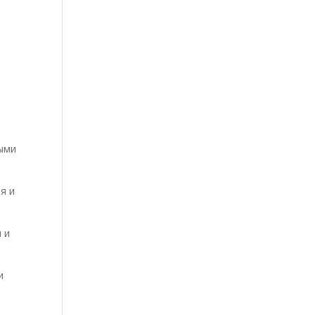
выми
я и
 и
и