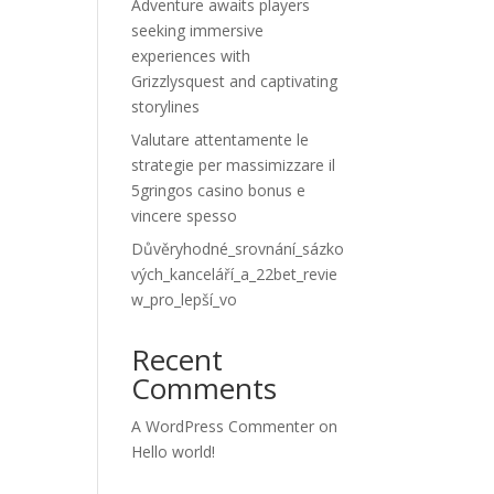
Adventure awaits players
seeking immersive
experiences with
Grizzlysquest and captivating
storylines
Valutare attentamente le
strategie per massimizzare il
5gringos casino bonus e
vincere spesso
Důvěryhodné_srovnání_sázko
vých_kanceláří_a_22bet_revie
w_pro_lepší_vo
Recent
Comments
A WordPress Commenter
on
Hello world!