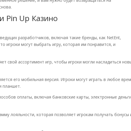
ременное решение, и вам нужно будет возвращаться на
снова.
 Pin Up Казино
 ведущих разработчиков, включая такие бренды, как NetEnt,
 что игроки могут выбрать игру, которая им понравится, и
ляет свой ассортимент игр, чтобы игроки могли насладиться но
яется его мобильная версия. Игроки могут играть в любое врем
и планшет.
пособов оплаты, включая банковские карты, электронные деньги
рамму лояльности, которая позволяет игрокам получать бонусы 