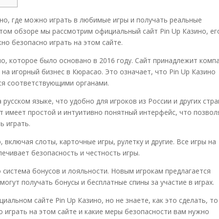
но, где можно играть в любимые игры и получать реальные
этом обзоре мы рассмотрим официальный сайт Pin Up Казино, ег
но безопасно играть на этом сайте.
но, которое было основано в 2016 году. Сайт принадлежит комп
ю на игорный бизнес в Кюрасао. Это означает, что Pin Up Казино
тся соответствующими органами.
русском языке, что удобно для игроков из России и других стра
йт имеет простой и интуитивно понятный интерфейс, что позвол
ь играть.
, включая слоты, карточные игры, рулетку и другие. Все игры на
печивает безопасность и честность игры.
о система бонусов и лояльности. Новым игрокам предлагается
могут получать бонусы и бесплатные спины за участие в играх.
иальном сайте Pin Up Казино, но не знаете, как это сделать, то
о играть на этом сайте и какие меры безопасности вам нужно