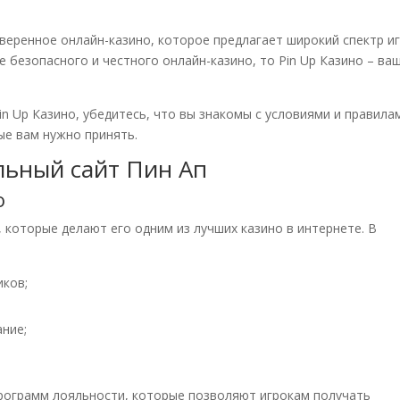
оверенное онлайн-казино, которое предлагает широкий спектр иг
е безопасного и честного онлайн-казино, то Pin Up Казино – ва
n Up Казино, убедитесь, что вы знакомы с условиями и правила
ые вам нужно принять.
льный сайт Пин Ап
о
 которые делают его одним из лучших казино в интернете. В
иков;
ние;
программ лояльности, которые позволяют игрокам получать