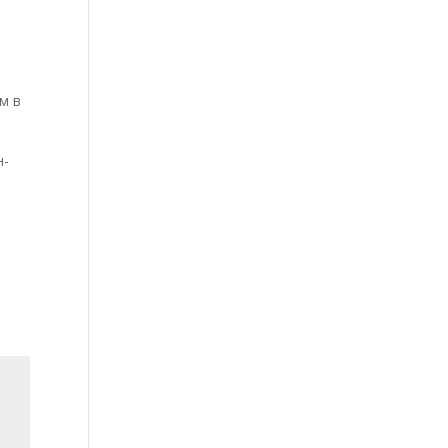
м в
н-