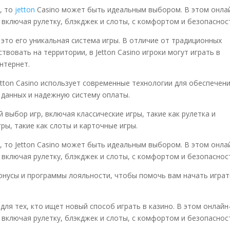
, то
jetton
Casino может быть идеальным выбором. В этом онла
 включая рулетку, блэкджек и слоты, с комфортом и безопаснос
– это его уникальная система игры. В отличие от традиционных
твовать на территории, в Jetton Casino игроки могут играть в
нтернет.
etton Casino использует современные технологии для обеспечен
 данных и надежную систему оплаты.
й выбор игр, включая классические игры, такие как рулетка и
ры, такие как слоты и карточные игры.
, то Jetton Casino может быть идеальным выбором. В этом онла
 включая рулетку, блэкджек и слоты, с комфортом и безопаснос
бонусы и программы лояльности, чтобы помочь вам начать играт
 для тех, кто ищет новый способ играть в казино. В этом онлайн
 включая рулетку, блэкджек и слоты, с комфортом и безопаснос