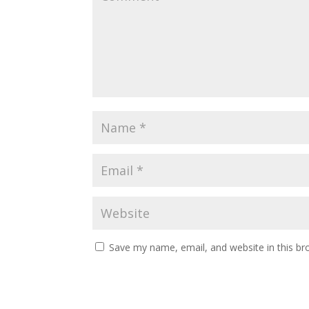
Save my name, email, and website in this br