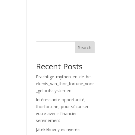
Home
Find Car
Support
Contact
Search
Recent Posts
Prachtige_mythen_en_de_bet
ekenis_van_thor_fortune_voor
_geloofssystemen
Intéressante opportunité,
thorfortune, pour sécuriser
votre avenir financier
sereinement
Játékélmény és nyerési