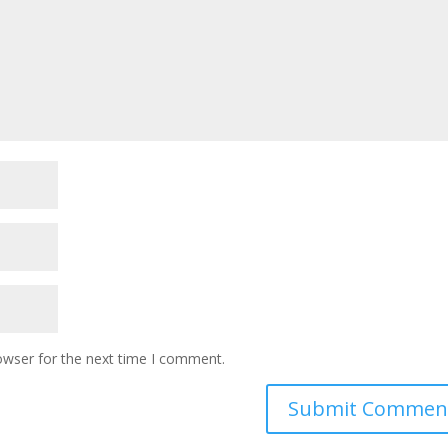
owser for the next time I comment.