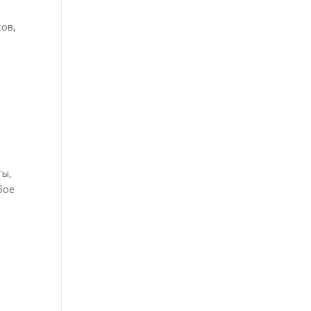
сов,
ты,
бое