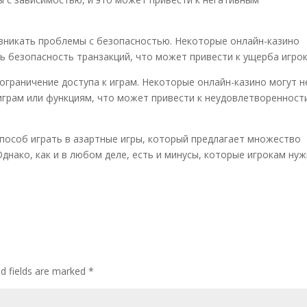
 возникать проблемы с безопасностью. Некоторые онлайн-казино
ть безопасность транзакций, что может привести к ущерба игро
ограничение доступа к играм. Некоторые онлайн-казино могут н
играм или функциям, что может привести к неудовлетворенност
способ играть в азартные игры, который предлагает множество
днако, как и в любом деле, есть и минусы, которые игрокам ну
ed fields are marked
*