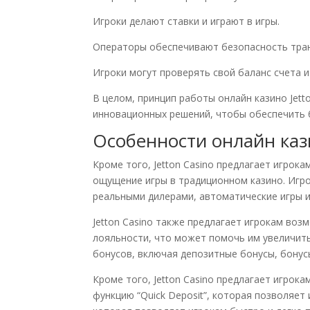
Игроки делают ставки и играют в игры.
Операторы обеспечивают безопасность тран
Игроки могут проверять свой баланс счета и
В целом, принцип работы онлайн казино Jett
инновационных решений, чтобы обеспечить б
Особенности онлайн каз
Кроме того, Jetton Casino предлагает игрок
ощущение игры в традиционном казино. Игро
реальными дилерами, автоматические игры и
Jetton Casino также предлагает игрокам воз
лояльности, что может помочь им увеличить
бонусов, включая депозитные бонусы, бонусы
Кроме того, Jetton Casino предлагает игрок
функцию “Quick Deposit”, которая позволяет 