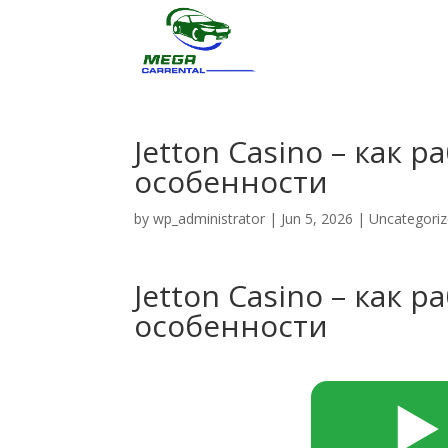
Jetton Casino – как 
особенности
by
wp_administrator
|
Jun 5, 2026
|
Uncategori
Jetton Casino – как 
особенности
▶