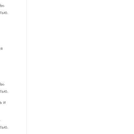
йн-
тью.
ия
йн-
тью.
ь и
-
тью.