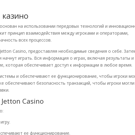
 казино
o основан на использовании передовых технологий и инновацион
жит принцип взаимодействия между игроками и операторами,
ачность всех процессов.
Jetton Casino, предоставляя необходимые сведения о себе. Зате
и начнут играть. Вся информация о играх, включая результаты и
ме, которая обеспечивает доступ к информации в любое время.
системы и обеспечивают ее функционирование, чтобы игроки мо
же обеспечивают безопасность транзакций, чтобы игроки могли
авки.
Jetton Casino
o:
игру.
спечивают ее функционирование.