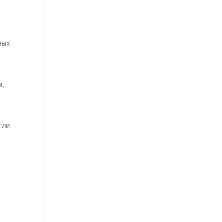
ных
м,
гли