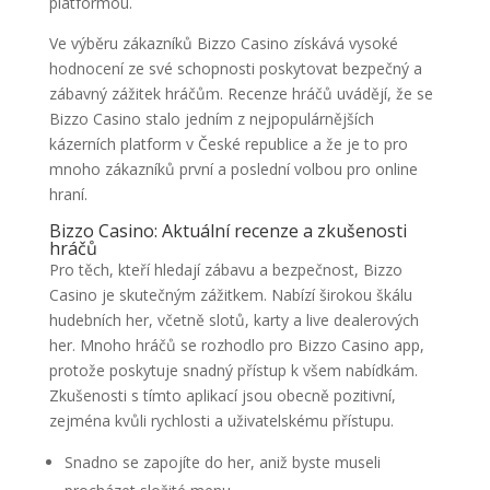
platformou.
Ve výběru zákazníků Bizzo Casino získává vysoké
hodnocení ze své schopnosti poskytovat bezpečný a
zábavný zážitek hráčům. Recenze hráčů uvádějí, že se
Bizzo Casino stalo jedním z nejpopulárnějších
kázerních platform v České republice a že je to pro
mnoho zákazníků první a poslední volbou pro online
hraní.
Bizzo Casino: Aktuální recenze a zkušenosti
hráčů
Pro těch, kteří hledají zábavu a bezpečnost, Bizzo
Casino je skutečným zážitkem. Nabízí širokou škálu
hudebních her, včetně slotů, karty a live dealerových
her. Mnoho hráčů se rozhodlo pro Bizzo Casino app,
protože poskytuje snadný přístup k všem nabídkám.
Zkušenosti s tímto aplikací jsou obecně pozitivní,
zejména kvůli rychlosti a uživatelskému přístupu.
Snadno se zapojíte do her, aniž byste museli