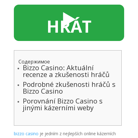
▶️
HRÁT
Содержимое
Bizzo Casino: Aktuální
recenze a zkušenosti hráčů
Podrobné zkušenosti hráčů s
Bizzo Casino
Porovnání Bizzo Casino s
jinými kázerními weby
bizzo casino
je jedním z nejlepších online kázerních