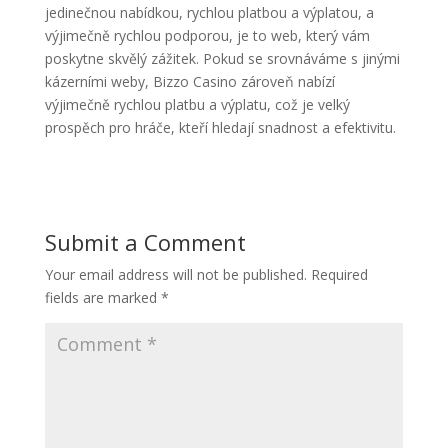
jedinečnou nabídkou, rychlou platbou a výplatou, a
výjimečně rychlou podporou, je to web, který vám
poskytne skvělý zážitek. Pokud se srovnáváme s jinými
kázerními weby, Bizzo Casino zároveň nabízí
výjimečně rychlou platbu a výplatu, což je velký
prospěch pro hráče, kteří hledají snadnost a efektivitu.
Submit a Comment
Your email address will not be published.
Required
fields are marked
*