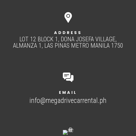
ADDRESS
LOT 12 BLOCK 1, DONA JOSEFA VILLAGE,
ALMANZA 1, LAS PINAS METRO MANILA 1750
EMAIL
info@megadrivecarrental.ph