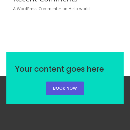
A WordPress Commenter
on
Hello world!
Your content goes here
BOOK NOW